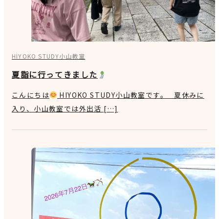
HIYOKO STUDY小山教室
夏詣に行ってきました
こんにちは
HIYOKO STUDY小山教室です。 夏休みに
入り、小山教室では外出活 […]