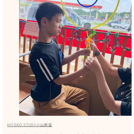
HIYOKO STUDY小山教室