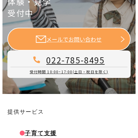
体験・見学
受付中
メールでお問い合わせ
022-785-8495
受付時間 10:00~17:00
(土日・祝日を除く)
提供サービス
子育て支援