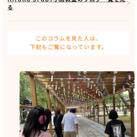
る
このコラムを見た人は、
下記もご覧になっています。