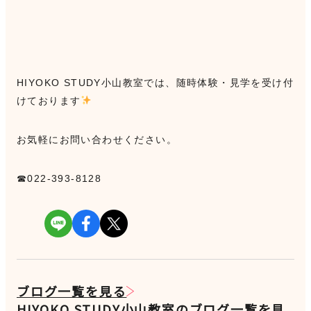
HIYOKO STUDY小山教室では、随時体験・見学を受け付
けております
お気軽にお問い合わせください。
☎022-393-8128
ブログ一覧を見る
HIYOKO STUDY小山教室のブログ一覧を見