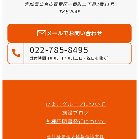
宮城県仙台市青葉区一番町二丁目2番11号
TKビル4F
メールでお問い合わせ
022-785-8495
受付時間 10:00~17:00
(土日・祝日を除く)
ひよこグループについて
施設ブログ
各種証明書発行について
会社概要
個人情報保護方針