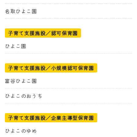
名取ひよこ園
子育て支援施設／認可保育園
ひよこ園
子育て支援施設／小規模認可保育園
富谷ひよこ園
ひよこのおうち
子育て支援施設／企業主導型保育園
ひよこのゆめ