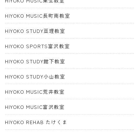
HIYOKO MUSIC栗生教室
HIYOKO MUSIC長町南教室
HIYOKO STUDY亘理教室
HIYOKO SPORTS富沢教室
HIYOKO STUDY館下教室
HIYOKO STUDY小山教室
HIYOKO MUSIC荒井教室
HIYOKO MUSIC富沢教室
HIYOKO REHAB たけくま