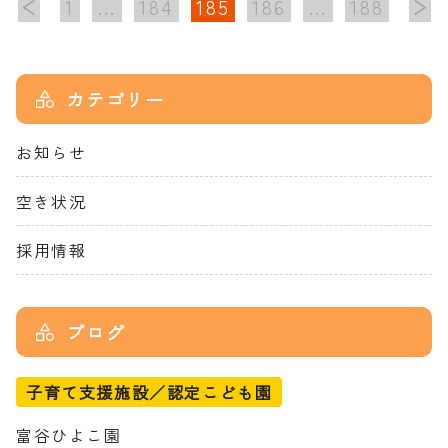
1
…
184
185
186
…
188
カテゴリー
お知らせ
空き状況
採用情報
ブログ
子育て支援施設／認定こども園
富谷ひよこ園