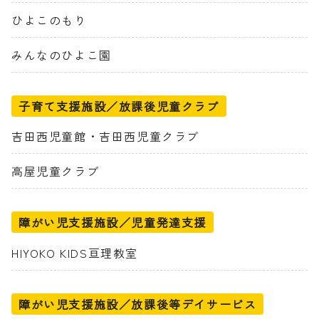
ひよこのもり
みんなのひよこ園
子育て支援施設／放課後児童クラブ
吉田西児童館・吉田西児童クラブ
高屋児童クラブ
障がい児支援施設／児童発達支援
HIYOKO KIDS亘理教室
障がい児支援施設／放課後等デイサービス