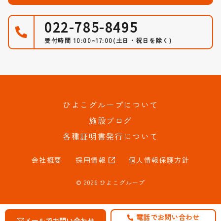
022-785-8495
受付時間 10:00~17:00
(土日・祝日を除く)
ひよこグループについて
施設ブログ
各種証明書発行について
会社概要
採用情報
個人情報保護方針
© 2026 ひよこグループ
電話でお問い合わせ
メールでお問い合わせ