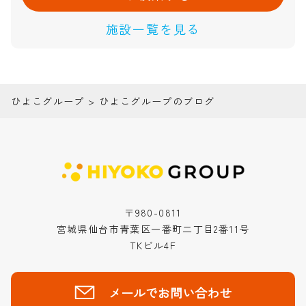
施設一覧を見る
ひよこグループ
>
ひよこグループのブログ
〒980-0811
宮城県仙台市青葉区一番町二丁目2番11号
TKビル4F
メールでお問い合わせ