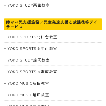
HIYOKO STUDY栗生教室
障がい児支援施設／児童発達支援と放課後等デイ
サービス
HIYOKO SPORTS北仙台教室
HIYOKO SPORTS南中山教室
HIYOKO STUDY船岡教室
HIYOKO SPORTS長町南教室
HIYOKO MUSIC新田教室
HIYOKO MUSIC増田教室