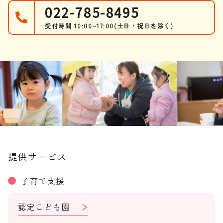
022-785-8495
受付時間 10:00~17:00
(土日・祝日を除く)
提供サービス
子育て支援
認定こども園