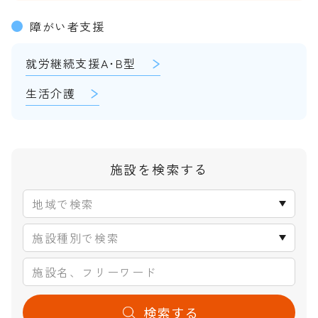
障がい者支援
就労継続支援A･B型
生活介護
施設を検索する
検索する