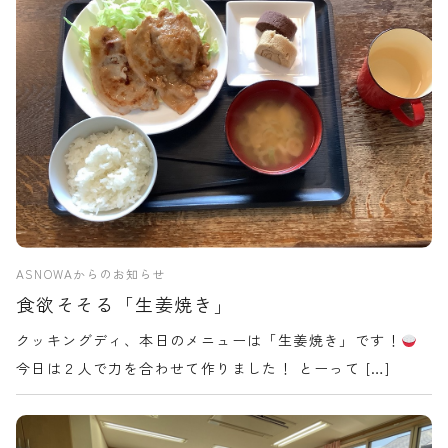
ASNOWAからのお知らせ
食欲そそる「生姜焼き」
クッキングディ、本日のメニューは「生姜焼き」です！
今日は２人で力を合わせて作りました！ とーって […]