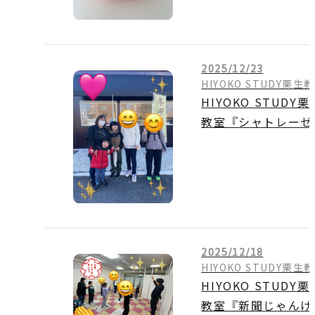
2025/12/23
HIYOKO STUDY栗生
HIYOKO STUDY栗
教室『シャトレーゼ
行こう
』
2025/12/18
HIYOKO STUDY栗生
HIYOKO STUDY栗
教室『新聞じゃんけ