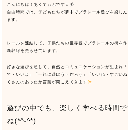
こんにちは！あくてぃぶです☆彡
自由時間では、子どもたちが夢中でプラレール遊びを楽しん
ます。
レールを連結して、子供たちの世界観でプラレールの街を作
新幹線を走らせています。
好きな遊びを通して、自然とコミュニケーションが生まれ「
て・いいよ」「一緒に遊ぼう・作ろう」「いいね・すごいね
くさんのあったか言葉が聞こえてきます
遊びの中でも、楽しく学べる時間で
ね(*^-^*)