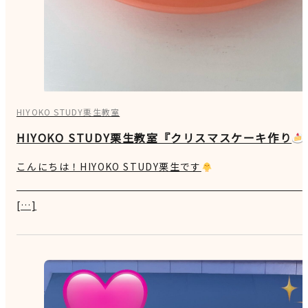
HIYOKO STUDY栗生教室
HIYOKO STUDY栗生教室『クリスマスケーキ作り
こんにちは！HIYOKO STUDY栗生です
[…]