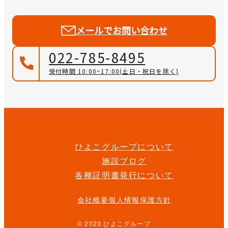
メールでお問い合わせ
022-785-8495
受付時間 10:00~17:00
(土日・祝日を除く)
ひよこグループについて
施設ブログ
各種証明書発行について
会社概要
個人情報保護方針
© 2023 ひよこグループ