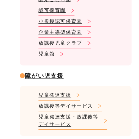
認可保育園
小規模認可保育園
企業主導型保育園
放課後児童クラブ
児童館
障がい児支援
児童発達支援
放課後等デイサービス
児童発達支援・放課後等
デイサービス