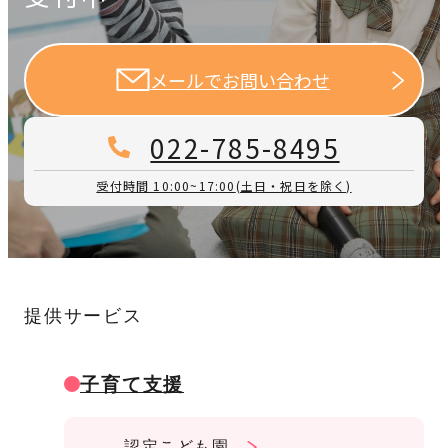
メールでお問い合わせ
022-785-8495
受付時間 10:00~17:00
(土日・祝日を除く)
提供サービス
子育て支援
認定こども園