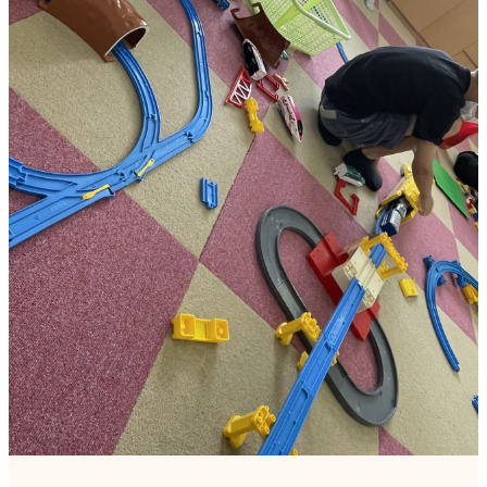
見学申込・お問合せ