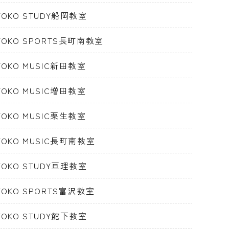
IYOKO STUDY船岡教室
IYOKO SPORTS長町南教室
IYOKO MUSIC新田教室
IYOKO MUSIC増田教室
IYOKO MUSIC栗生教室
IYOKO MUSIC長町南教室
IYOKO STUDY亘理教室
IYOKO SPORTS富沢教室
IYOKO STUDY館下教室