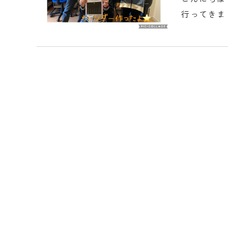
行ってきま