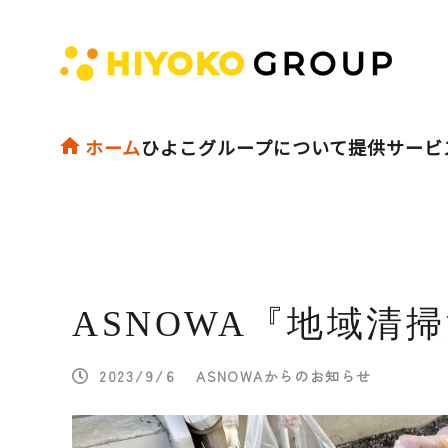
ホーム
ひよこグループについて
提供サービ
ASNOWA『地域清
2023/9/6
ASNOWAからのお知らせ