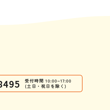
8495
受付時間 10:00~17:00
(土日・祝日を除く)