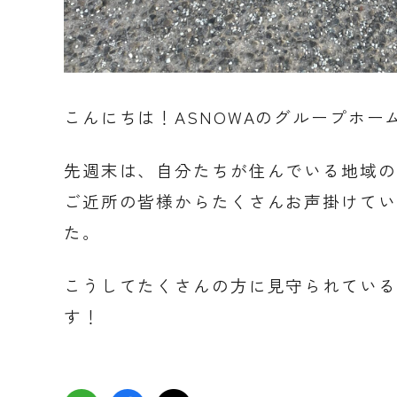
こんにちは！ASNOWAのグループホー
先週末は、自分たちが住んでいる地域の
ご近所の皆様からたくさんお声掛けてい
た。
こうしてたくさんの方に見守られている
す！