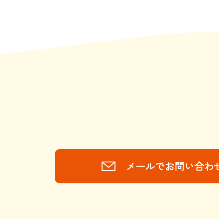
メールでお問い合わ