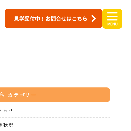
見学受付中！お問合せはこちら
カテゴリー
知らせ
き状況