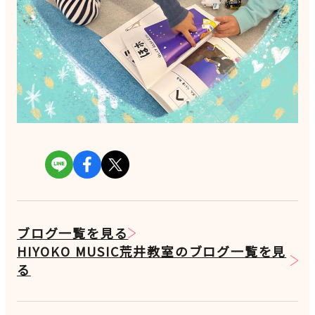
ブログ一覧を見る
HIYOKO MUSIC荒井教室のブログ一覧を見
る