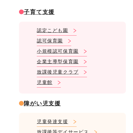
子育て支援
認定こども園
認可保育園
小規模認可保育園
企業主導型保育園
放課後児童クラブ
児童館
障がい児支援
児童発達支援
放課後等デイサービス