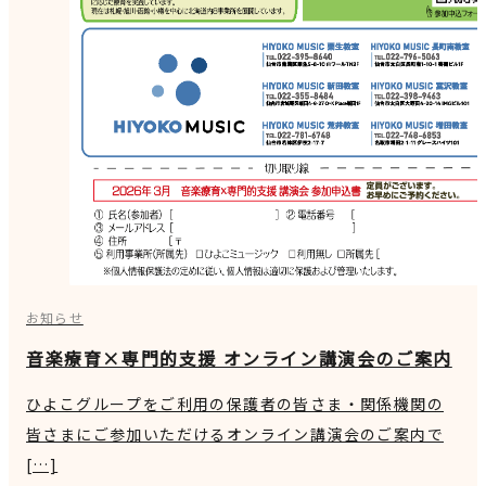
お知らせ
音楽療育×専門的支援 オンライン講演会のご案内
ひよこグループをご利用の保護者の皆さま・関係機関の
皆さまにご参加いただけるオンライン講演会のご案内で
[…]