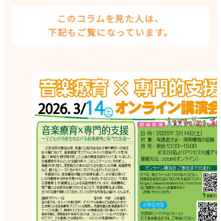
このコラムを見た人は、
下記もご覧になっています。