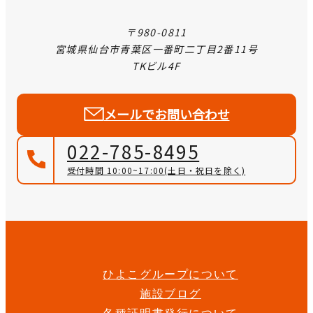
〒980-0811
宮城県仙台市青葉区一番町二丁目2番11号
TKビル4F
メールでお問い合わせ
022-785-8495
受付時間 10:00~17:00
(土日・祝日を除く)
ひよこグループについて
施設ブログ
各種証明書発行について