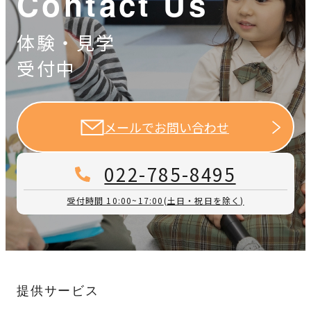
Contact Us
体験・見学
受付中
メールでお問い合わせ
022-785-8495
受付時間 10:00~17:00
(土日・祝日を除く)
提供サービス