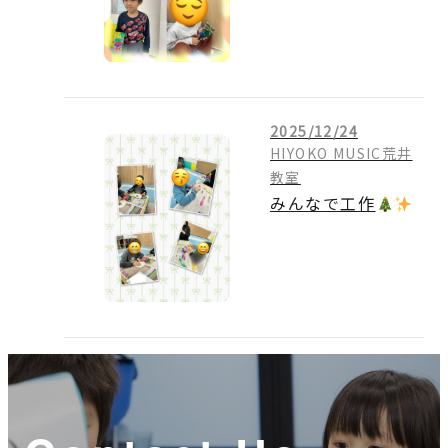
2025/12/24
HIYOKO MUSIC荒井
教室
みんなで工作