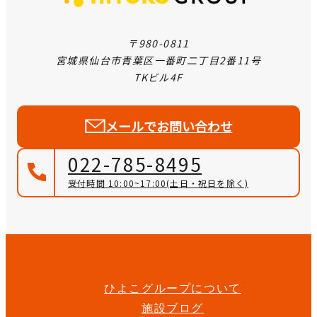
〒980-0811
宮城県仙台市青葉区一番町二丁目2番11号
TKビル4F
メールでお問い合わせ
022-785-8495
受付時間 10:00~17:00
(土日・祝日を除く)
ひよこグループについて
施設ブログ