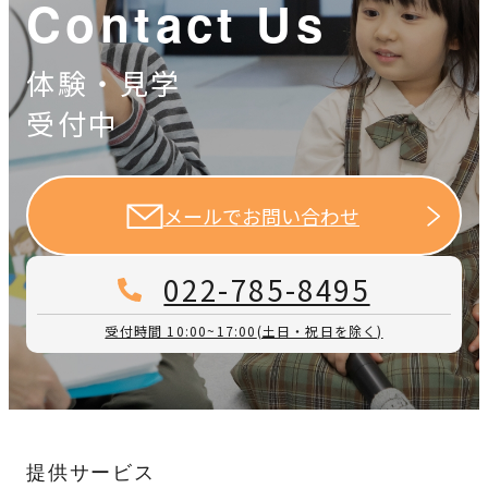
Contact Us
体験・見学
受付中
メールでお問い合わせ
022-785-8495
受付時間 10:00~17:00
(土日・祝日を除く)
提供サービス