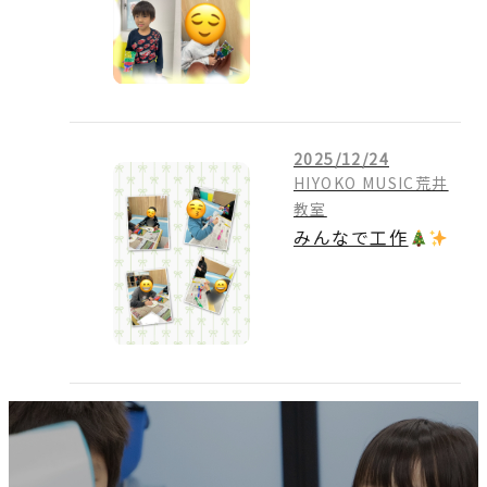
2025/12/24
HIYOKO MUSIC荒井
教室
みんなで工作