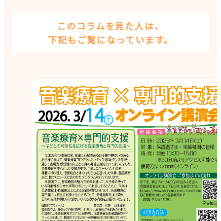
このコラムを見た人は、
下記もご覧になっています。