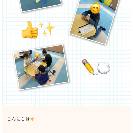
見学申込・お問合せ
こんにちは