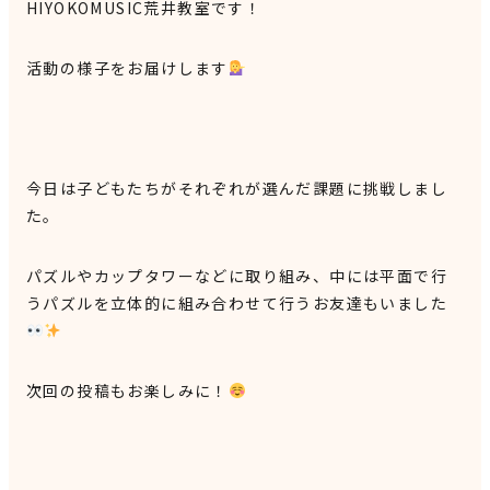
HIYOKOMUSIC荒井教室です！
活動の様子をお届けします
今日は子どもたちがそれぞれが選んだ課題に挑戦しまし
た。
パズルやカップタワーなどに取り組み、中には平面で行
うパズルを立体的に組み合わせて行うお友達もいました
次回の投稿もお楽しみに！