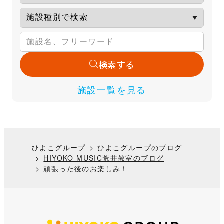
検索する
施設一覧を見る
ひよこグループ
ひよこグループのブログ
HIYOKO MUSIC荒井教室のブログ
頑張った後のお楽しみ！