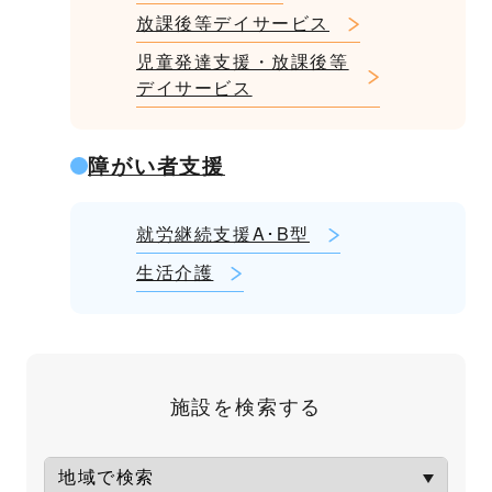
放課後等デイサービス
児童発達支援・放課後等
デイサービス
障がい者支援
就労継続支援A･B型
生活介護
施設を検索する