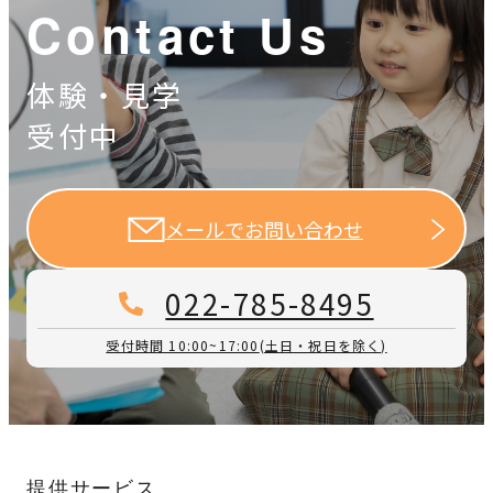
Contact Us
体験・見学
受付中
メールでお問い合わせ
022-785-8495
受付時間 10:00~17:00
(土日・祝日を除く)
提供サービス