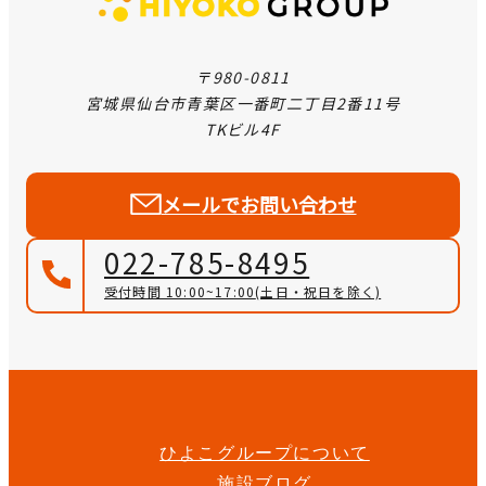
〒980-0811
宮城県仙台市青葉区一番町二丁目2番11号
TKビル4F
メールでお問い合わせ
022-785-8495
受付時間 10:00~17:00
(土日・祝日を除く)
ひよこグループについて
施設ブログ