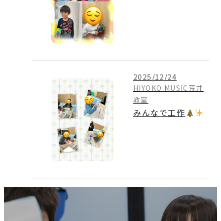
2025/12/24
HIYOKO MUSIC荒井
教室
みんなで工作