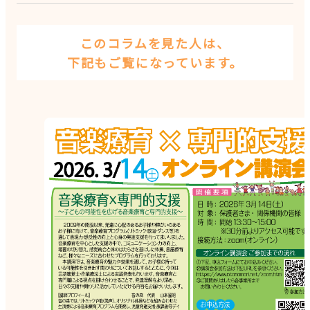
このコラムを見た人は、
下記もご覧になっています。