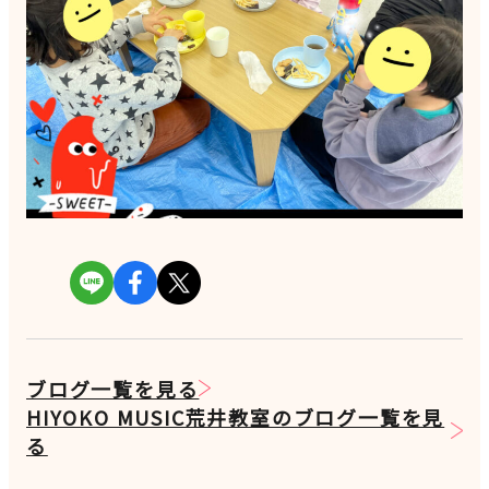
ブログ一覧を見る
HIYOKO MUSIC荒井教室のブログ一覧を見
る