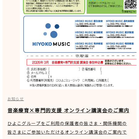
お知らせ
音楽療育×専門的支援 オンライン講演会のご案内
ひよこグループをご利用の保護者の皆さま・関係機関の
皆さまにご参加いただけるオンライン講演会のご案内で