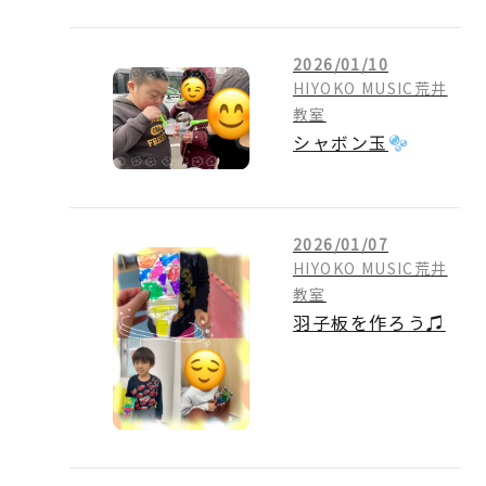
2026/01/10
HIYOKO MUSIC荒井
教室
シャボン玉
2026/01/07
HIYOKO MUSIC荒井
教室
羽子板を作ろう♫