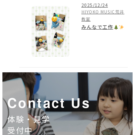
2025/12/24
HIYOKO MUSIC荒井
教室
みんなで工作
Contact Us
体験・見学
受付中