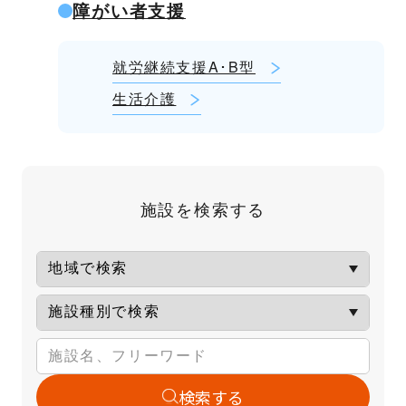
障がい者支援
就労継続支援A･B型
生活介護
施設を検索する
検索する