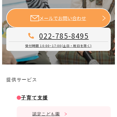
メールでお問い合わせ
022-785-8495
受付時間 10:00~17:00
(土日・祝日を除く)
提供サービス
子育て支援
認定こども園