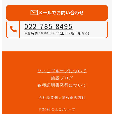
メールでお問い合わせ
022-785-8495
受付時間 10:00~17:00
(土日・祝日を除く)
ひよこグループについて
施設ブログ
各種証明書発行について
会社概要
個人情報保護方針
© 2023 ひよこグループ