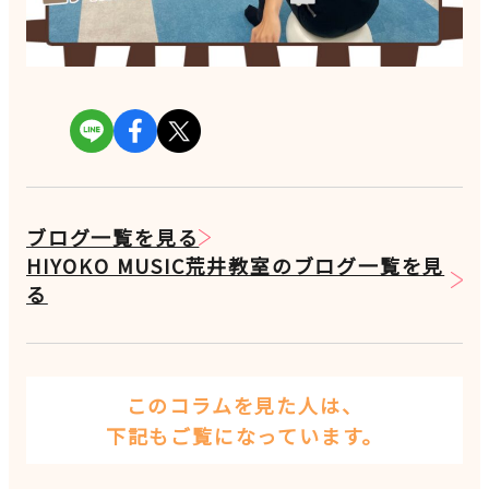
ブログ一覧を見る
HIYOKO MUSIC荒井教室のブログ一覧を見
る
このコラムを見た人は、
下記もご覧になっています。