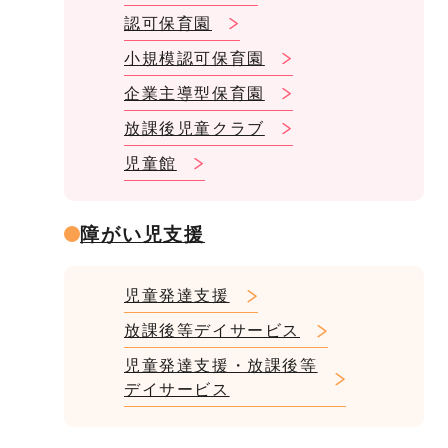
認可保育園
小規模認可保育園
企業主導型保育園
放課後児童クラブ
児童館
障がい児支援
児童発達支援
放課後等デイサービス
児童発達支援・放課後等
デイサービス