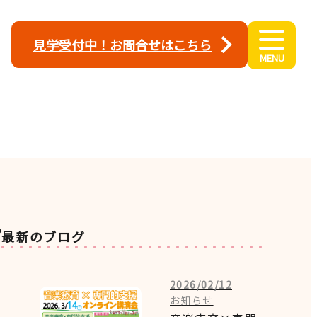
見学受付中！お問合せはこちら
最新のブログ
2026/02/12
お知らせ