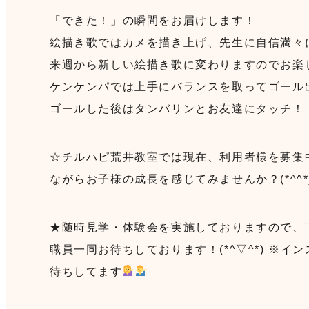
「できた！」の瞬間をお届けします！
絵描き歌ではカメを描き上げ、先生に自信満々
来週から新しい絵描き歌に変わりますのでお楽
ケンケンパでは上手にバランスを取ってゴール
ゴールした後はタンバリンとお友達にタッチ！
☆チルハピ荒井教室では現在、利用者様を募集
ながらお子様の成長を感じてみませんか？(*^^*
★随時見学・体験会を実施しておりますので、
職員一同お待ちしております！(*^▽^*) ※
待ちしてます