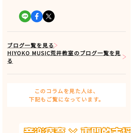
ブログ一覧を見る
HIYOKO MUSIC荒井教室のブログ一覧を見
る
このコラムを見た人は、
下記もご覧になっています。