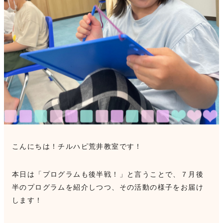
見学申込・お問合せ
こんにちは！チルハピ荒井教室です！
本日は「プログラムも後半戦！」と言うことで、７月後
半のプログラムを紹介しつつ、その活動の様子をお届け
します！