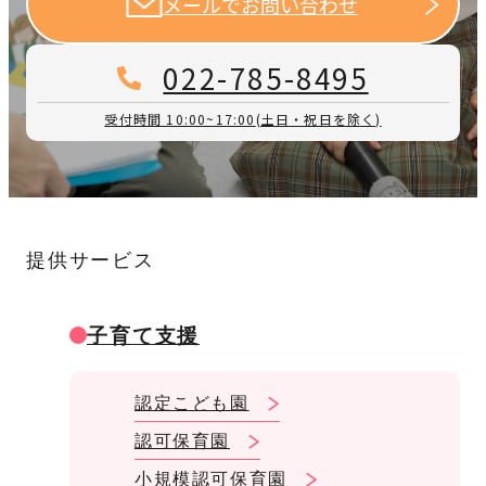
メールでお問い合わせ
022-785-8495
受付時間 10:00~17:00
(土日・祝日を除く)
提供サービス
子育て支援
認定こども園
認可保育園
小規模認可保育園