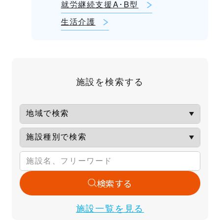
就労継続支援A･B型
生活介護
施設を検索する
検索する
施設一覧を見る