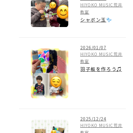
HIYOKO MUSIC荒井
教室
シャボン玉
2026/01/07
HIYOKO MUSIC荒井
教室
羽子板を作ろう♫
2025/12/24
HIYOKO MUSIC荒井
教室