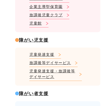
企業主導型保育園
放課後児童クラブ
児童館
障がい児支援
児童発達支援
放課後等デイサービス
児童発達支援・放課後等
デイサービス
障がい者支援