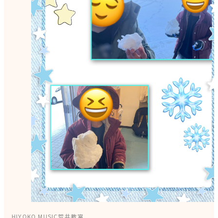
HIYOKO MUSIC荒井教室