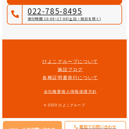
022-785-8495
受付時間 10:00~17:00
(土日・祝日を除く)
ひよこグループについて
施設ブログ
各種証明書発行について
会社概要
個人情報保護方針
© 2023 ひよこグループ
電話でお問い合わせ