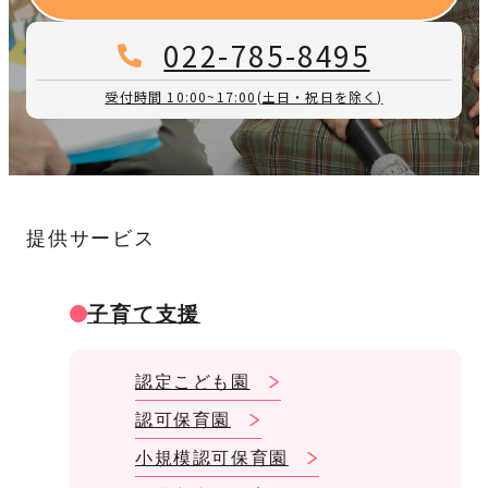
022-785-8495
受付時間 10:00~17:00
(土日・祝日を除く)
提供サービス
子育て支援
認定こども園
認可保育園
小規模認可保育園