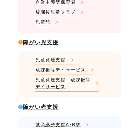
企業主導型保育園
放課後児童クラブ
児童館
障がい児支援
児童発達支援
放課後等デイサービス
児童発達支援・放課後等
デイサービス
障がい者支援
就労継続支援A･B型