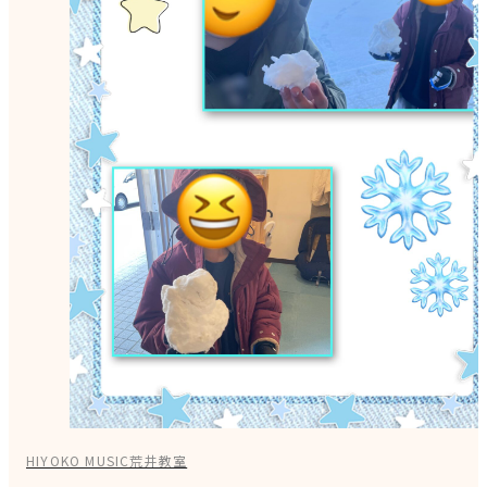
HIYOKO MUSIC荒井教室