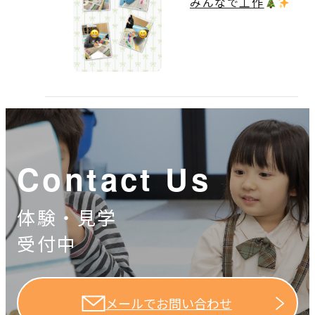
みんなで工作
Contact Us
体験・見学
受付中
メールでお問い合わせ