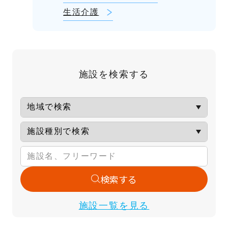
生活介護
施設を検索する
検索する
施設一覧を見る