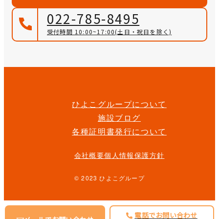
022-785-8495
受付時間 10:00~17:00
(土日・祝日を除く)
ひよこグループについて
施設ブログ
各種証明書発行について
会社概要
個人情報保護方針
© 2023 ひよこグループ
電話でお問い合わせ