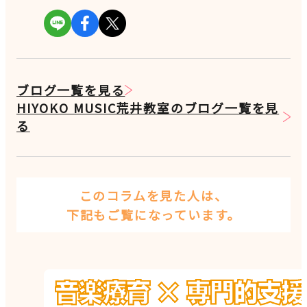
ブログ一覧を見る
HIYOKO MUSIC荒井教室のブログ一覧を見
る
このコラムを見た人は、
下記もご覧になっています。