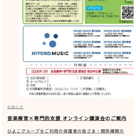
お知らせ
音楽療育×専門的支援 オンライン講演会のご案内
ひよこグループをご利用の保護者の皆さま・関係機関の