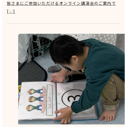
皆さまにご参加いただけるオンライン講演会のご案内で
[…]