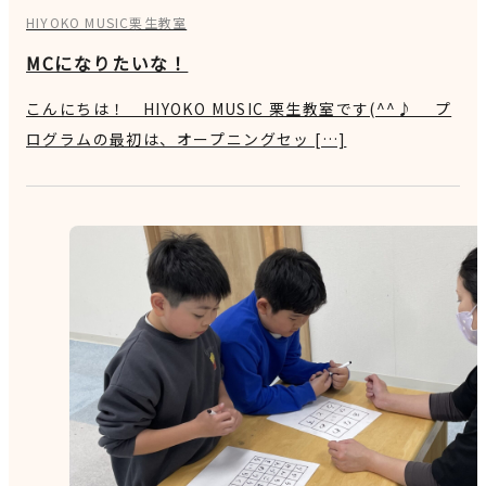
HIYOKO MUSIC栗生教室
MCになりたいな！
こんにちは！ HIYOKO MUSIC 栗生教室です(^^♪ プ
ログラムの最初は、オープニングセッ […]