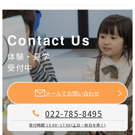
Contact Us
体験・見学
受付中
メールでお問い合わせ
022-785-8495
受付時間 10:00~17:00
(土日・祝日を除く)