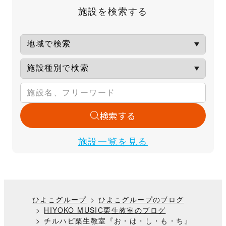
施設を検索する
検索する
施設一覧を見る
ひよこグループ
ひよこグループのブログ
HIYOKO MUSIC栗生教室のブログ
チルハピ栗生教室『お・は・し・も・ち』