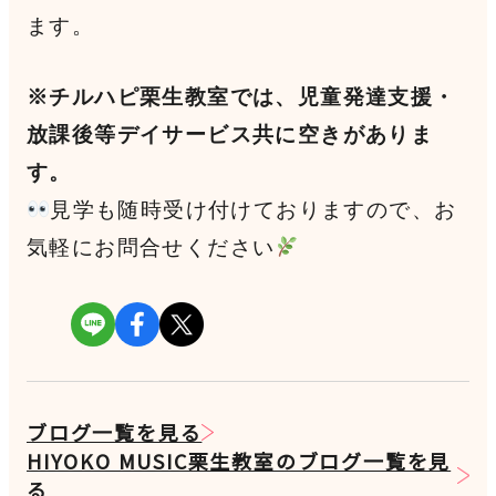
ます。
※チルハピ栗生教室では、児童発達支援・
放課後等デイサービス共に空きがありま
す。
見学も随時受け付けておりますので、お
気軽にお問合せください
ブログ一覧を見る
HIYOKO MUSIC栗生教室のブログ一覧を見
る