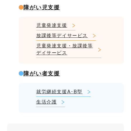
障がい児支援
児童発達支援
放課後等デイサービス
児童発達支援・放課後等
デイサービス
障がい者支援
就労継続支援A･B型
生活介護