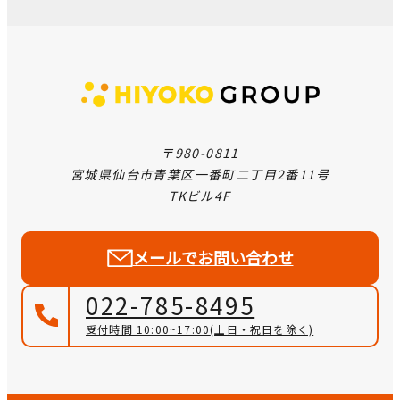
〒980-0811
宮城県仙台市青葉区一番町二丁目2番11号
TKビル4F
メールでお問い合わせ
022-785-8495
受付時間 10:00~17:00
(土日・祝日を除く)