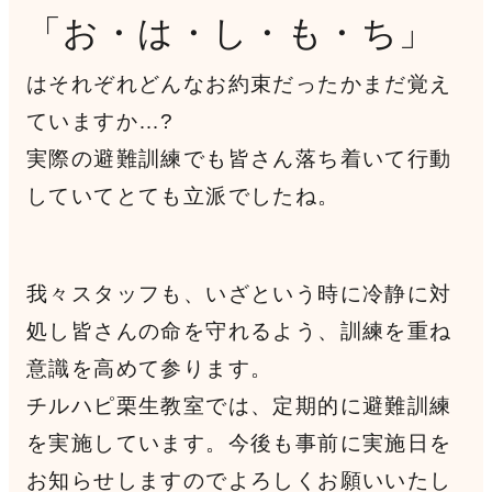
「お・は・し・も・ち」
はそれぞれどんなお約束だったかまだ覚え
ていますか…?
実際の避難訓練でも皆さん落ち着いて行動
していてとても立派でしたね。
我々スタッフも、いざという時に冷静に対
処し皆さんの命を守れるよう、訓練を重ね
意識を高めて参ります。
チルハピ栗生教室では、定期的に避難訓練
を実施しています。今後も事前に実施日を
お知らせしますのでよろしくお願いいたし