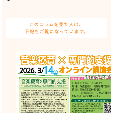
このコラムを見た人は、
下記もご覧になっています。