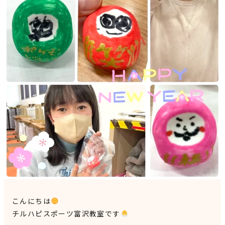
見学申込・お問合せ
こんにちは
チルハピスポーツ富沢教室です