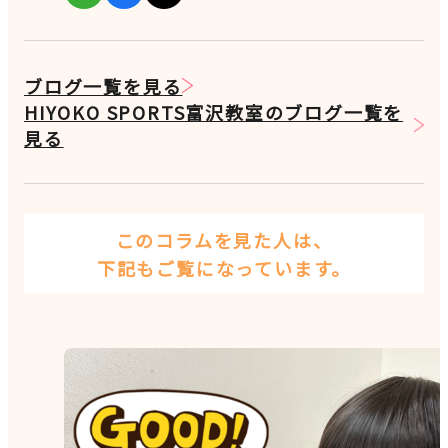
ブログ一覧を見る
HIYOKO SPORTS富沢教室のブログ一覧を
見る
このコラムを見た人は、
下記もご覧になっています。