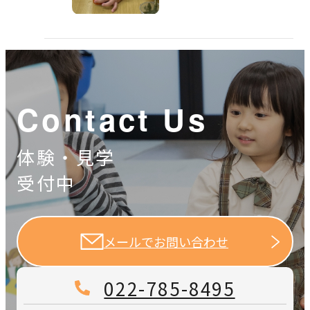
Contact Us
体験・見学
受付中
メールでお問い合わせ
022-785-8495