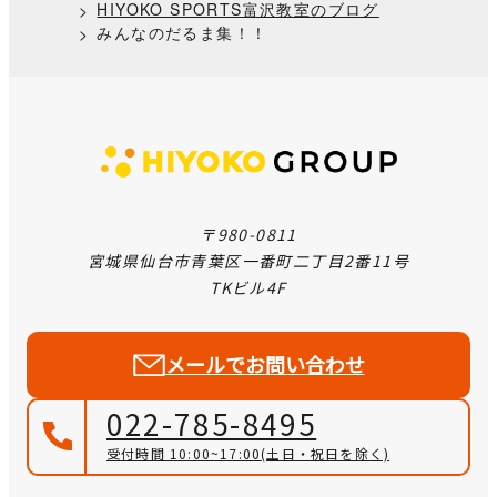
HIYOKO SPORTS富沢教室のブログ
みんなのだるま集！！
〒980-0811
宮城県仙台市青葉区一番町二丁目2番11号
TKビル4F
メールでお問い合わせ
022-785-8495
受付時間 10:00~17:00
(土日・祝日を除く)