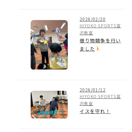
2026/02/20
HIYOKO SPORTS富
沢教室
借り物競争を行い
ました
2026/01/12
HIYOKO SPORTS富
沢教室
イスを守れ！