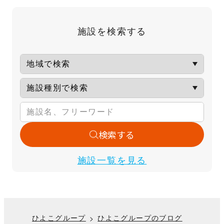
施設を検索する
検索する
施設一覧を見る
ひよこグループ
ひよこグループのブログ