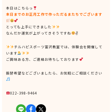
本日はこちらっ
本日までのお正月工作で作っただるまたちでございます
とっても上手にできました
なんだか運気が上がってきそうですね
✌
チルハピスポーツ富沢教室では、体験会を開催して
います
ご興味ある方、ご連絡お待ちしております
振替希望などございましたら、お気軽にご相談ください
022-398-9464