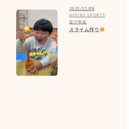
2025/12/08
HIYOKO SPORTS
富沢教室
スライム作り