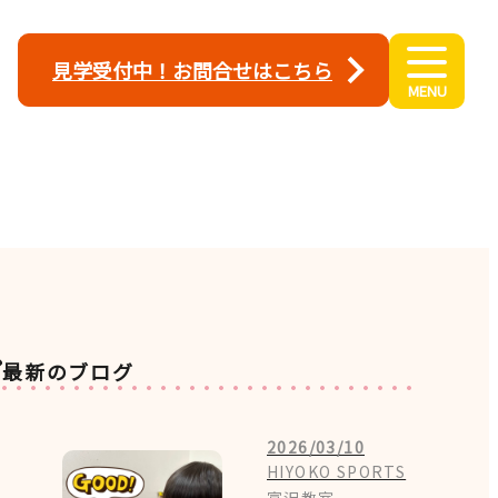
見学受付中！お問合せはこちら
最新のブログ
2026/03/10
HIYOKO SPORTS
富沢教室