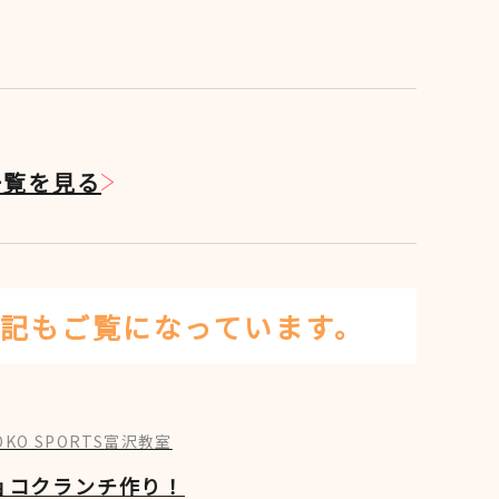
グ一覧を見る
記もご覧になっています。
YOKO SPORTS富沢教室
ョコクランチ作り！