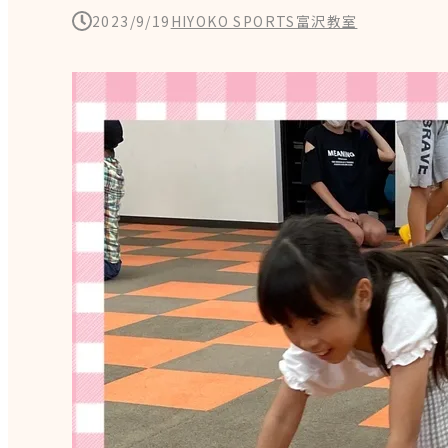
2023/9/19
HIYOKO SPORTS富沢教室