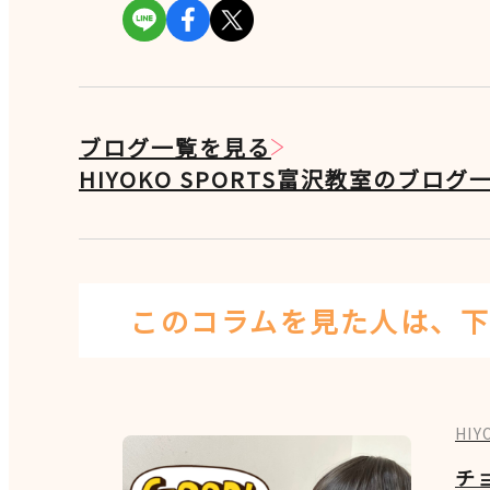
ブログ一覧を見る
HIYOKO SPORTS富沢教室のブロ
このコラムを見た人は、
下
HI
チ