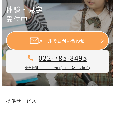
体験・見学
受付中
メールでお問い合わせ
022-785-8495
受付時間 10:00~17:00
(土日・祝日を除く)
提供サービス