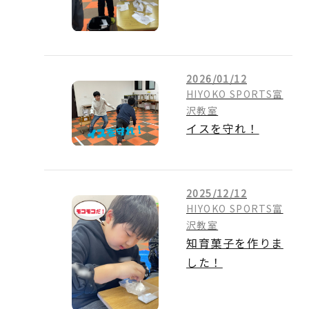
2026/01/12
HIYOKO SPORTS富
沢教室
イスを守れ！
2025/12/12
HIYOKO SPORTS富
沢教室
知育菓子を作りま
した！