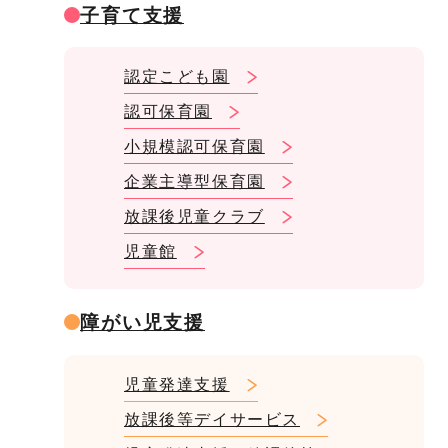
子育て支援
認定こども園
認可保育園
小規模認可保育園
企業主導型保育園
放課後児童クラブ
児童館
障がい児支援
児童発達支援
放課後等デイサービス