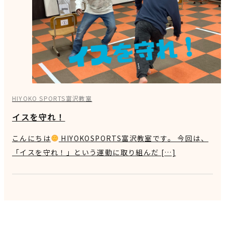
HIYOKO SPORTS富沢教室
イスを守れ！
こんにちは
HIYOKOSPORTS富沢教室です。 今回は、
「イスを守れ！」という運動に取り組んだ […]