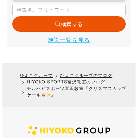
検索する
施設一覧を見る
ひよこグループ
ひよこグループのブログ
HIYOKO SPORTS富沢教室のブログ
チルハピスポーツ富沢教室『クリスマスカップ
ケーキ
』