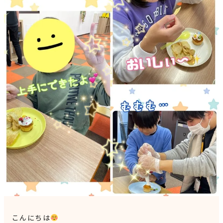
見学申込・お問合せ
こんにちは