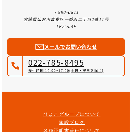
〒980-0811
宮城県仙台市青葉区一番町二丁目2番11号
TKビル4F
メールでお問い合わせ
022-785-8495
受付時間 10:00~17:00
(土日・祝日を除く)
ひよこグループについて
施設ブログ
各種証明書発行について