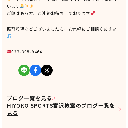
います
ご興味ある方、ご連絡お待ちしております
振替希望などございましたら、お気軽にご相談ください
022-398-9464
ブログ一覧を見る
HIYOKO SPORTS富沢教室のブログ一覧を
見る