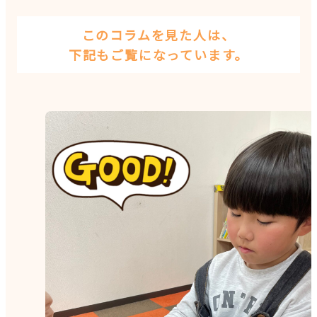
このコラムを見た人は、
下記もご覧になっています。