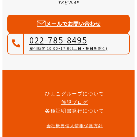
TKビル4F
メールでお問い合わせ
022-785-8495
受付時間 10:00~17:00
(土日・祝日を除く)
ひよこグループについて
施設ブログ
各種証明書発行について
会社概要
個人情報保護方針