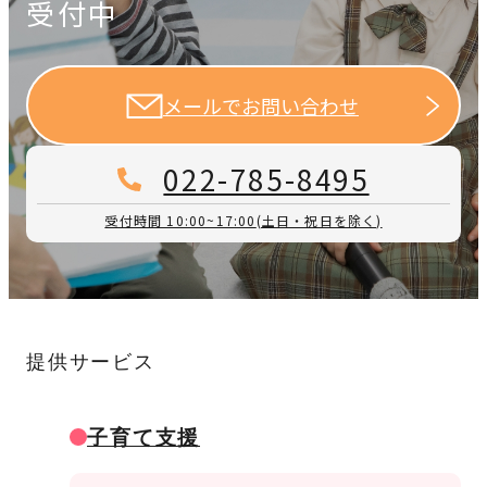
受付中
メールでお問い合わせ
022-785-8495
受付時間 10:00~17:00
(土日・祝日を除く)
提供サービス
子育て支援