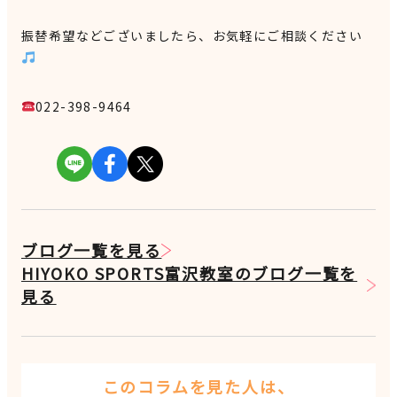
振替希望などございましたら、お気軽にご相談ください
022-398-9464
ブログ一覧を見る
HIYOKO SPORTS富沢教室のブログ一覧を
見る
このコラムを見た人は、