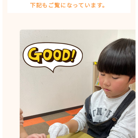
下記もご覧になっています。