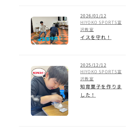
2026/01/12
HIYOKO SPORTS富
沢教室
イスを守れ！
2025/12/12
HIYOKO SPORTS富
沢教室
知育菓子を作りま
した！