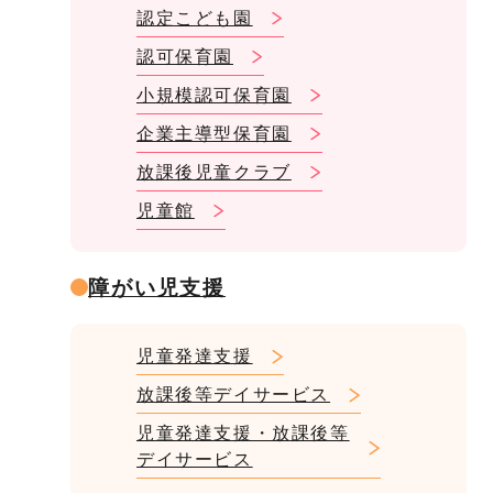
認定こども園
認可保育園
小規模認可保育園
企業主導型保育園
放課後児童クラブ
児童館
障がい児支援
児童発達支援
放課後等デイサービス
児童発達支援・放課後等
デイサービス