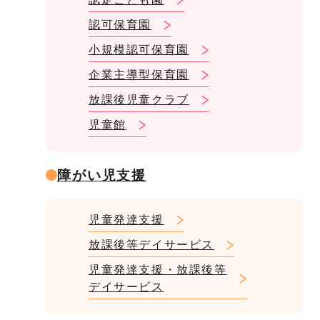
認可保育園
小規模認可保育園
企業主導型保育園
放課後児童クラブ
児童館
障がい児支援
児童発達支援
放課後等デイサービス
児童発達支援・放課後等
デイサービス