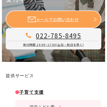
メールでお問い合わせ
022-785-8495
受付時間 10:00~17:00
(土日・祝日を除く)
提供サービス
子育て支援
認定こども園