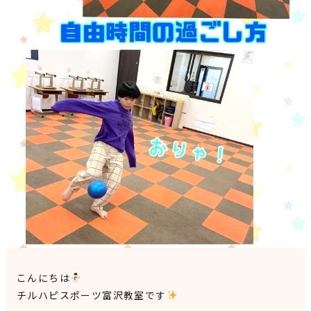
見学申込・お問合せ
こんにちは
チルハピスポーツ富沢教室です