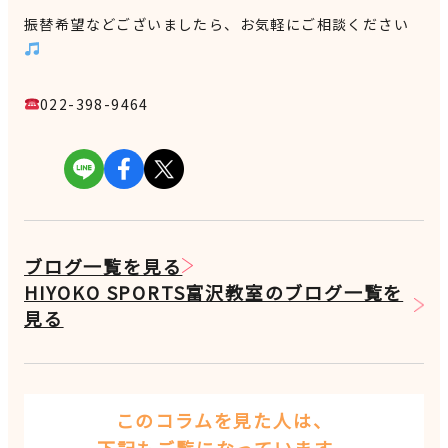
振替希望などございましたら、お気軽にご相談ください
022-398-9464
ブログ一覧を見る
HIYOKO SPORTS富沢教室のブログ一覧を
見る
このコラムを見た人は、
下記もご覧になっています。