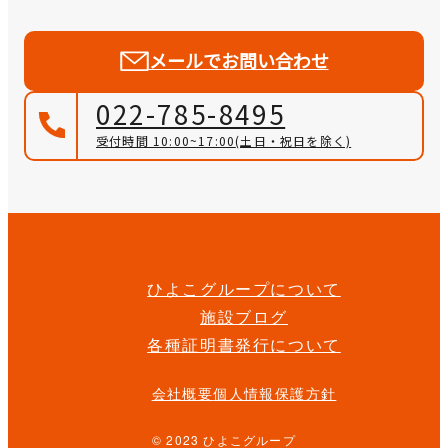
メールでお問い合わせ
022-785-8495
受付時間 10:00~17:00
(土日・祝日を除く)
ひよこグループについて
施設ブログ
各種証明書発行について
会社概要
個人情報保護方針
© 2023 ひよこグループ