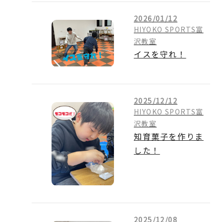
2026/01/12
HIYOKO SPORTS富
沢教室
イスを守れ！
2025/12/12
HIYOKO SPORTS富
沢教室
知育菓子を作りま
した！
2025/12/08