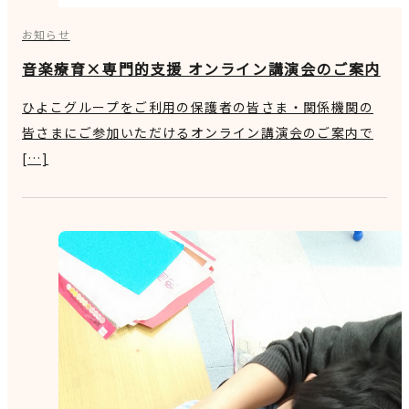
お知らせ
音楽療育×専門的支援 オンライン講演会のご案内
ひよこグループをご利用の保護者の皆さま・関係機関の
皆さまにご参加いただけるオンライン講演会のご案内で
[…]