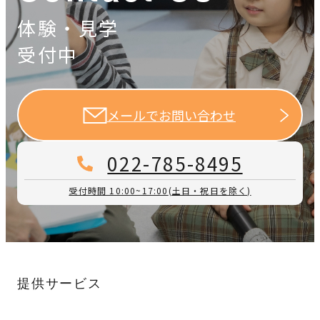
体験・見学
受付中
メールでお問い合わせ
022-785-8495
受付時間 10:00~17:00
(土日・祝日を除く)
提供サービス