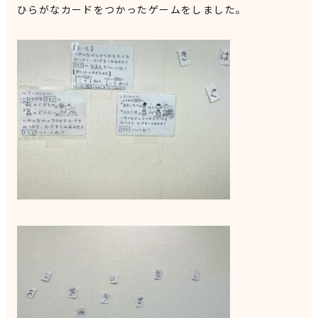
ひらがなカードをつかったゲームをしました。