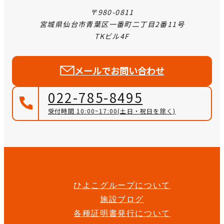
〒980-0811
宮城県仙台市青葉区一番町二丁目2番11号
TKビル4F
メールでお問い合わせ
022-785-8495
受付時間 10:00~17:00
(土日・祝日を除く)
ひよこグループについて
施設ブログ
各種証明書発行について