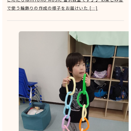
で使う輪飾りの作成の様子をお届けいた […]