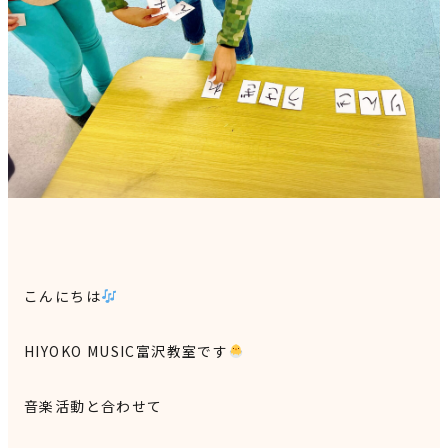
見学申込・お問合せ
こんにちは
HIYOKO MUSIC富沢教室です
音楽活動と合わせて