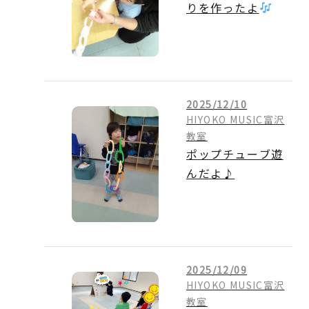
りを作ったよ
2025/12/10
HIYOKO MUSIC富沢
教室
ポップチューブ遊
んだよ♪
2025/12/09
HIYOKO MUSIC富沢
教室