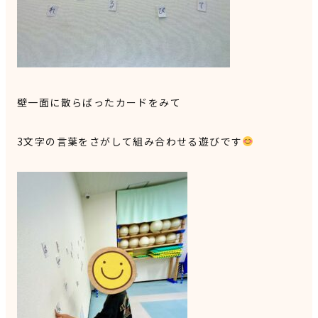
壁一面に散らばったカードをみて
3文字の言葉をさがして組み合わせる遊びです