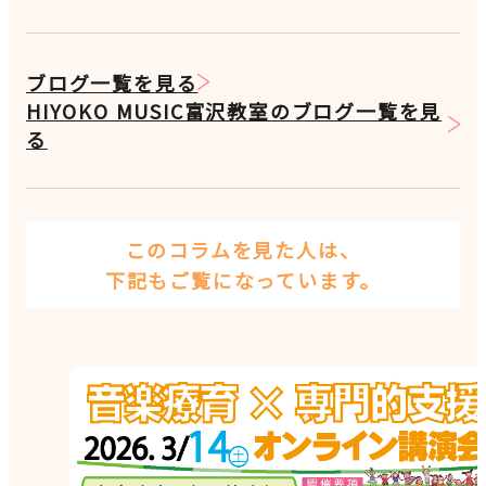
ブログ一覧を見る
HIYOKO MUSIC富沢教室のブログ一覧を見
る
このコラムを見た人は、
下記もご覧になっています。