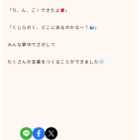
「り、ん、ご！できたよ
」
「くじらのく、どこにあるのかな〜？
」
みんな夢中でさがして
たくさんの言葉をつくることができました