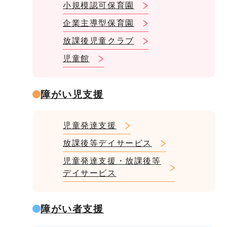
小規模認可保育園
企業主導型保育園
放課後児童クラブ
児童館
障がい児支援
児童発達支援
放課後等デイサービス
児童発達支援・放課後等
デイサービス
障がい者支援