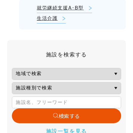
就労継続支援A･B型
生活介護
施設を検索する
検索する
施設一覧を見る