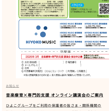
お知らせ
音楽療育×専門的支援 オンライン講演会のご案内
ひよこグループをご利用の保護者の皆さま・関係機関の