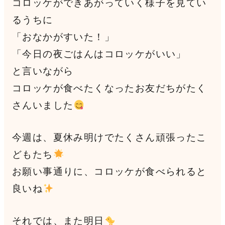
コロッケができあがっていく様子を見てい
るうちに
「おなかがすいた！」
「今日の夜ごはんはコロッケがいい」
と言いながら
コロッケが食べたくなったお友だちがたく
さんいました
今週は、夏休み明けでたくさん頑張ったこ
どもたち
お願い事通りに、コロッケが食べられると
良いね
それでは、また明日