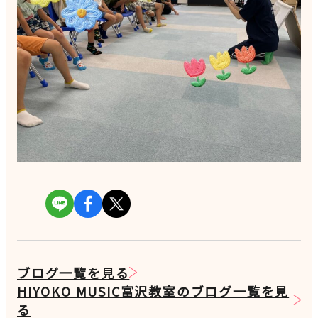
ブログ一覧を見る
HIYOKO MUSIC富沢教室のブログ一覧を見
る