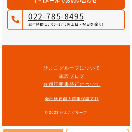
メールでお問い合わせ
022-785-8495
受付時間 10:00~17:00
(土日・祝日を除く)
ひよこグループについて
施設ブログ
各種証明書発行について
会社概要
個人情報保護方針
© 2023 ひよこグループ