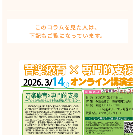
このコラムを見た人は、
下記もご覧になっています。