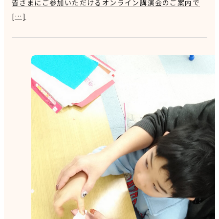
皆さまにご参加いただけるオンライン講演会のご案内で
[…]