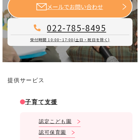
メールでお問い合わせ
022-785-8495
受付時間 10:00~17:00
(土日・祝日を除く)
提供サービス
子育て支援
認定こども園
認可保育園