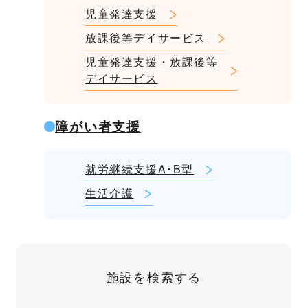
児童発達支援
放課後等デイサービス
児童発達支援・放課後等
デイサービス
障がい者支援
就労継続支援A･B型
生活介護
施設を検索する