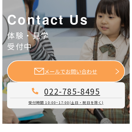
Contact Us
体験・見学
受付中
メールでお問い合わせ
022-785-8495
受付時間 10:00~17:00
(土日・祝日を除く)