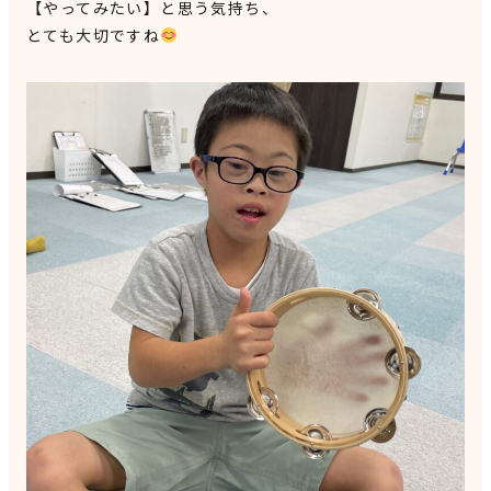
【やってみたい】と思う気持ち、
とても大切ですね