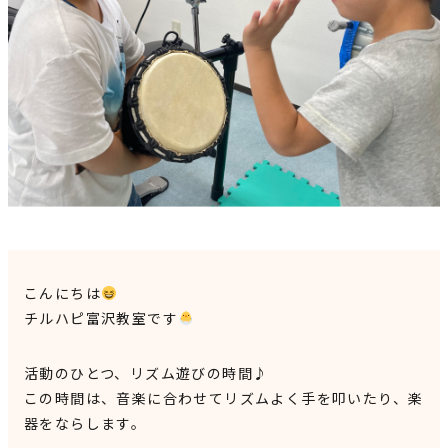
見学申込・お問合せ
こんにちは
チルハピ富沢教室です
活動のひとつ、リズム遊びの時間♪
この時間は、音楽に合わせてリズムよく手を叩いたり、楽
器をならします。