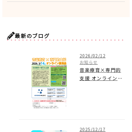
最新のブログ
2026/02/12
お知らせ
音楽療育×専門的
支援 オンライン講
演会のご案内
2025/12/17