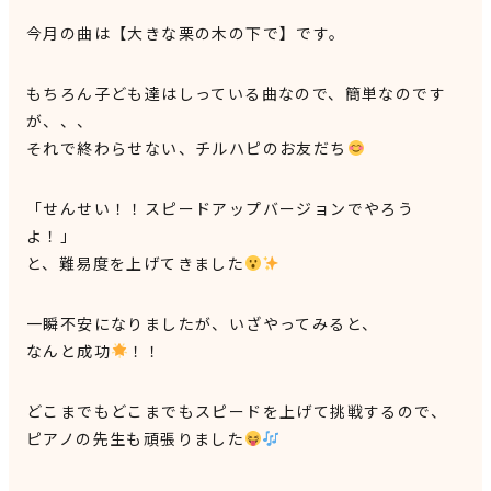
今月の曲は【大きな栗の木の下で】です。
もちろん子ども達はしっている曲なので、簡単なのです
が、、、
それで終わらせない、チルハピのお友だち
「せんせい！！スピードアップバージョンでやろう
よ！」
と、難易度を上げてきました
一瞬不安になりましたが、いざやってみると、
なんと成功
！！
どこまでもどこまでもスピードを上げて挑戦するので、
ピアノの先生も頑張りました