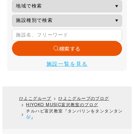
検索する
施設一覧を見る
ひよこグループ
ひよこグループのブログ
HIYOKO MUSIC富沢教室のブログ
チルハピ富沢教室『タンバリンをタンタンタン
』