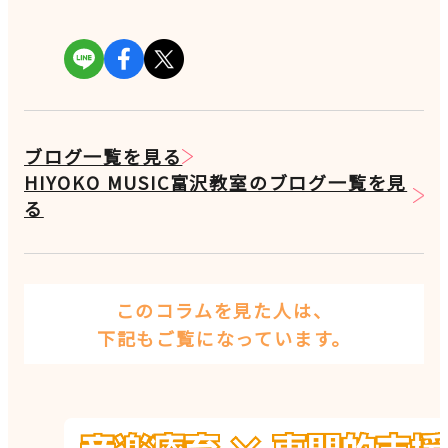
ブログ一覧を見る
HIYOKO MUSIC富沢教室のブログ一覧を見
る
このコラムを見た人は、
下記もご覧になっています。