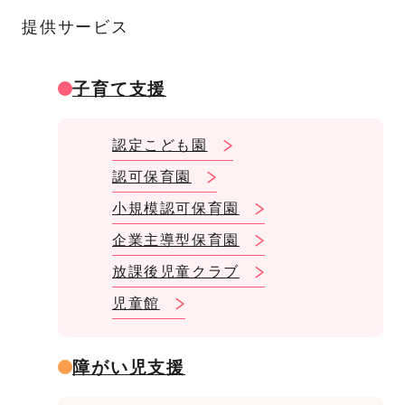
提供サービス
子育て支援
認定こども園
認可保育園
小規模認可保育園
企業主導型保育園
放課後児童クラブ
児童館
障がい児支援