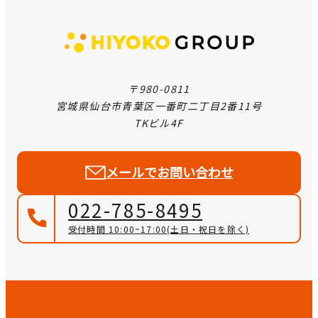
〒980-0811
宮城県仙台市青葉区一番町二丁目2番11号
TKビル4F
メールでお問い合わせ
022-785-8495
受付時間 10:00~17:00
(土日・祝日を除く)