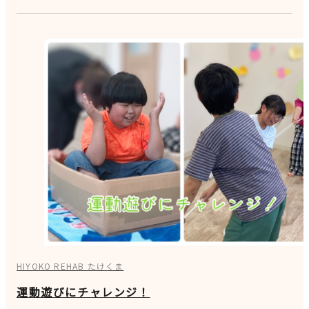
HIYOKO REHAB たけくま
運動遊びにチャレンジ！