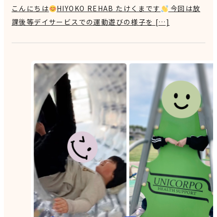
こんにちは
HIYOKO REHAB たけくまです
今回は放
課後等デイサービスでの運動遊びの様子を […]