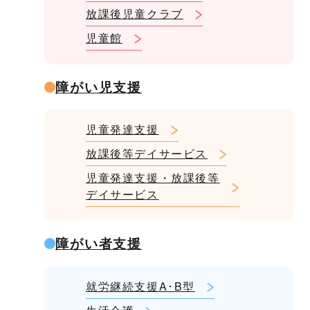
放課後児童クラブ
児童館
障がい児支援
児童発達支援
放課後等デイサービス
児童発達支援・放課後等
デイサービス
障がい者支援
就労継続支援A･B型