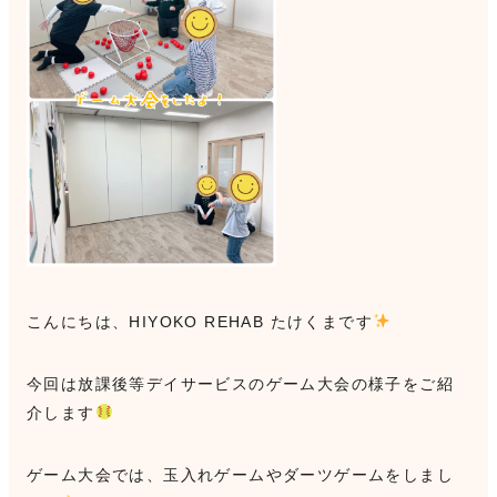
こんにちは、HIYOKO REHAB たけくまです
今回は放課後等デイサービスのゲーム大会の様子をご紹
介します
ゲーム大会では、玉入れゲームやダーツゲームをしまし