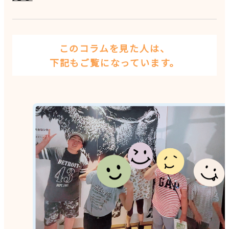
このコラムを見た人は、
下記もご覧になっています。