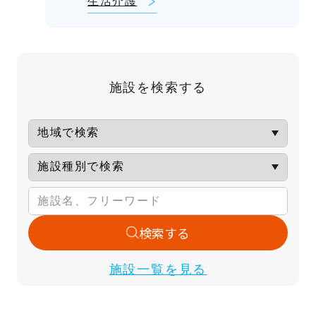
生活介護
施設を検索する
検索する
施設一覧を見る