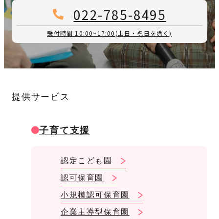
022-785-8495
受付時間 10:00~17:00
(土日・祝日を除く)
提供サービス
子育て支援
認定こども園
認可保育園
小規模認可保育園
企業主導型保育園