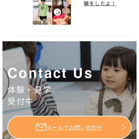
験をしたよ！
Contact Us
体験・見学
受付中
メールでお問い合わせ