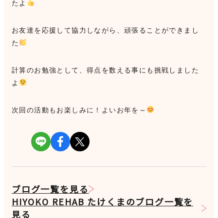
たよ
お友達を応援して協力しながら、頑張ることができまし
た
計算のお勉強として、得点を数える事にも挑戦しました
よ
次回の活動もお楽しみに！よいお年を～
ブログ一覧を見る
HIYOKO REHAB たけくまのブログ一覧を
見る