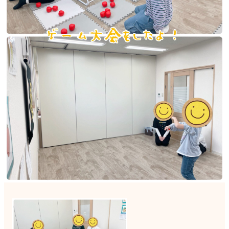
見学申込・お問合せ