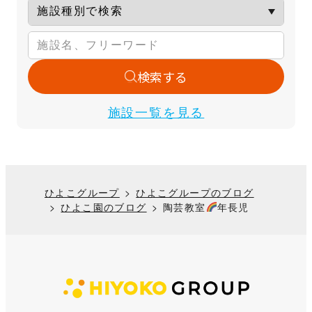
検索する
施設一覧を見る
ひよこグループ
ひよこグループのブログ
ひよこ園のブログ
陶芸教室
年長児