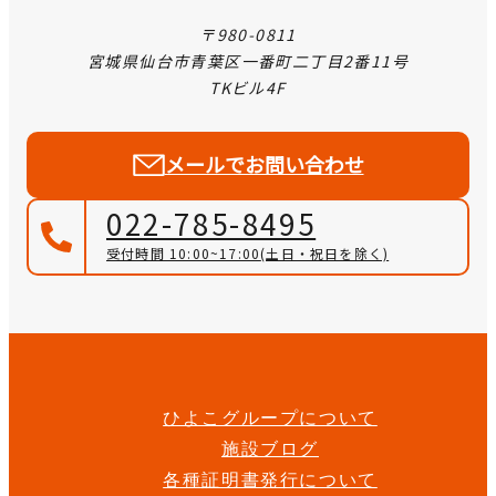
〒980-0811
宮城県仙台市青葉区一番町二丁目2番11号
TKビル4F
メールでお問い合わせ
022-785-8495
受付時間 10:00~17:00
(土日・祝日を除く)
ひよこグループについて
施設ブログ
各種証明書発行について