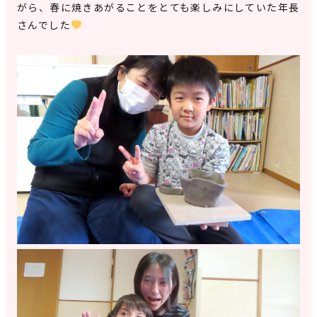
がら、春に焼きあがることをとても楽しみにしていた年長
さんでした