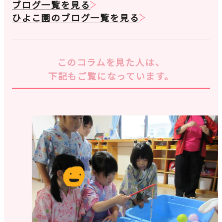
ブログ一覧を見る
ひよこ園のブログ一覧を見る
このコラムを見た人は、
下記もご覧になっています。