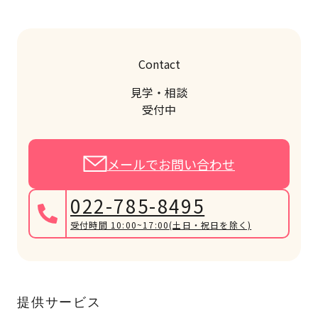
Contact
見学・相談
受付中
メールでお問い合わせ
022-785-8495
受付時間 10:00~17:00
(土日・祝日を除く)
提供サービス