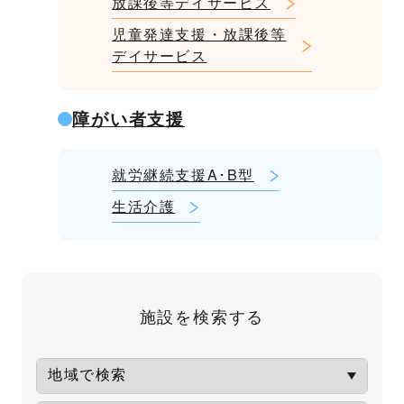
放課後等デイサービス
児童発達支援・放課後等
デイサービス
障がい者支援
就労継続支援A･B型
生活介護
施設を検索する