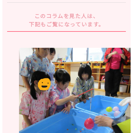
このコラムを見た人は、
下記もご覧になっています。