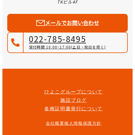
TKビル4F
メールでお問い合わせ
022-785-8495
受付時間 10:00~17:00
(土日・祝日を除く)
ひよこグループについて
施設ブログ
各種証明書発行について
会社概要
個人情報保護方針