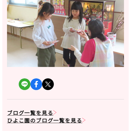
ブログ一覧を見る
ひよこ園のブログ一覧を見る