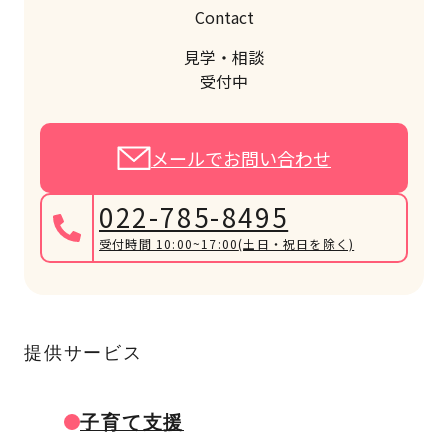
Contact
見学・相談
受付中
メールでお問い合わせ
022-785-8495
受付時間 10:00~17:00
(土日・祝日を除く)
提供サービス
子育て支援