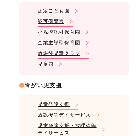
認定こども園
認可保育園
小規模認可保育園
企業主導型保育園
放課後児童クラブ
児童館
障がい児支援
児童発達支援
放課後等デイサービス
児童発達支援・放課後等
デイサービス