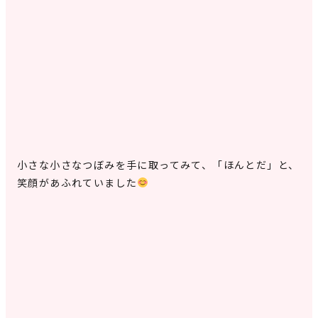
小さな小さなつぼみを手に取ってみて、「ほんとだ」と、
笑顔があふれていました