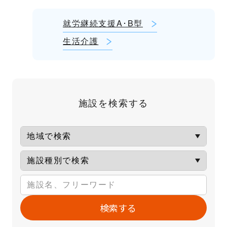
就労継続支援A･B型
生活介護
施設を検索する
検索する