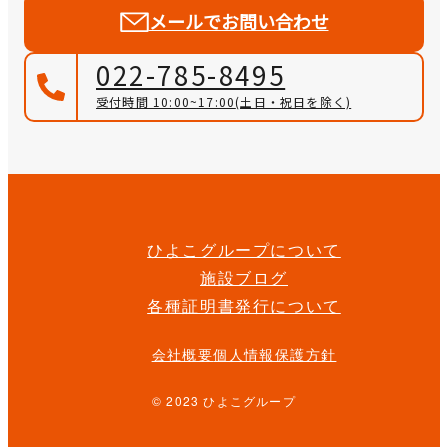
メールでお問い合わせ
022-785-8495
受付時間 10:00~17:00
(土日・祝日を除く)
ひよこグループについて
施設ブログ
各種証明書発行について
会社概要
個人情報保護方針
© 2023 ひよこグループ