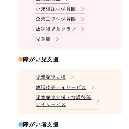
小規模認可保育園
企業主導型保育園
放課後児童クラブ
児童館
障がい児支援
児童発達支援
放課後等デイサービス
児童発達支援・放課後等
デイサービス
障がい者支援