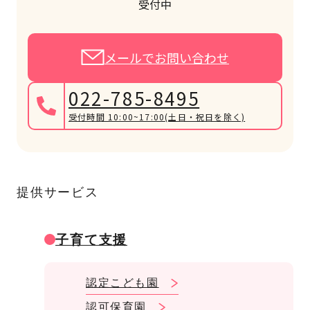
受付中
メールでお問い合わせ
022-785-8495
受付時間 10:00~17:00
(土日・祝日を除く)
提供サービス
子育て支援
認定こども園
認可保育園