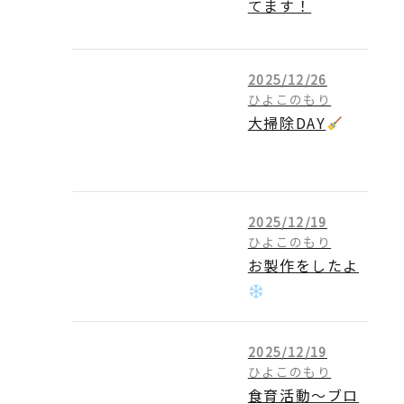
てます！
2025/12/26
ひよこのもり
大掃除DAY
2025/12/19
ひよこのもり
お製作をしたよ
2025/12/19
ひよこのもり
食育活動～ブロ