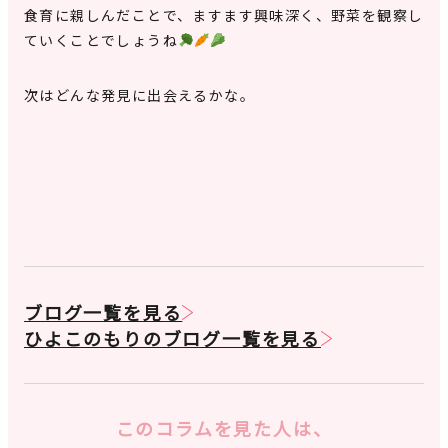
食育に親しんだことで、ますます興味深く、野菜を観察し
ていくことでしょうね
次はどんな発見に出会えるかな。
ブログ一覧を見る
ひよこのもりのブログ一覧を見る
このコラムを見た人は、