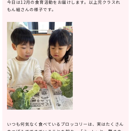
今日は12月の食育活動をお届けします。以上児クラスれ
もん組さんの様子です。
いつも何気なく食べているブロッコリーは、実はたくさん