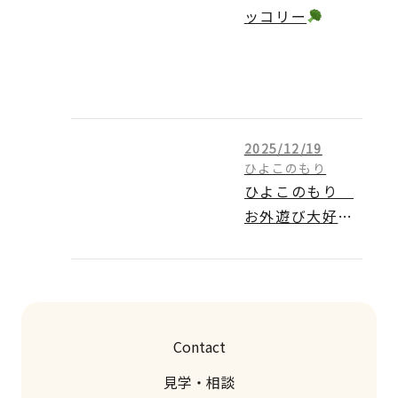
ッコリー
2025/12/19
ひよこのもり
ひよこのもり
お外遊び大好き
♪
Contact
見学・相談