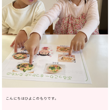
見学申込・お問合せ
こんにちはひよこのもりです。