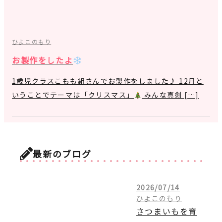
ひよこのもり
お製作をしたよ
1歳児クラスこもも組さんでお製作をしました♪ 12月と
いうことでテーマは「クリスマス」
みんな真剣 […]
最新のブログ
2026/07/14
ひよこのもり
さつまいもを育