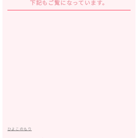
下記もご覧になっています。
ひよこのもり