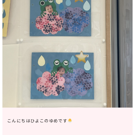
見学申込・お問合せ
こんにちはひよこのゆめです