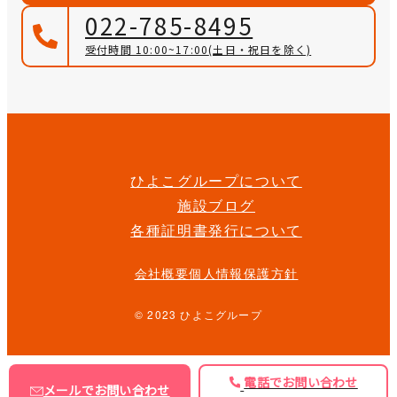
022-785-8495
受付時間 10:00~17:00
(土日・祝日を除く)
ひよこグループについて
施設ブログ
各種証明書発行について
会社概要
個人情報保護方針
© 2023 ひよこグループ
電話でお問い合わせ
メールでお問い合わせ