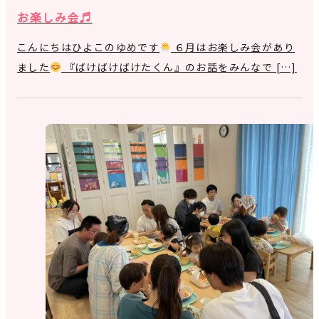
お楽しみ会♬
こんにちはひよこのゆめです
６月はお楽しみ会があり
ました
『ばけばけばけたくん』のお話をみんなで […]