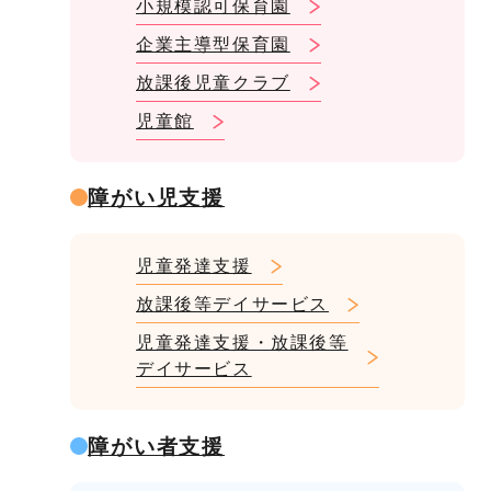
小規模認可保育園
企業主導型保育園
放課後児童クラブ
児童館
障がい児支援
児童発達支援
放課後等デイサービス
児童発達支援・放課後等
デイサービス
障がい者支援