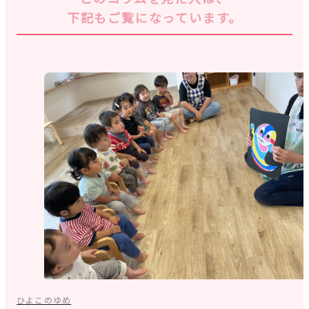
下記もご覧になっています。
ひよこのゆめ