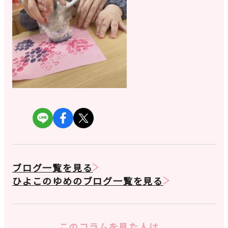
ブログ一覧を見る
ひよこのゆめのブログ一覧を見る
このコラムを見た人は、