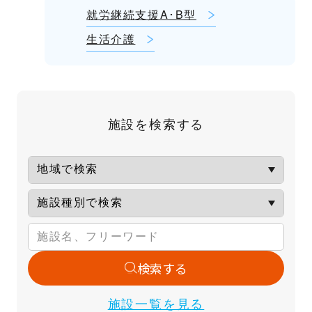
就労継続支援A･B型
生活介護
施設を検索する
検索する
施設一覧を見る