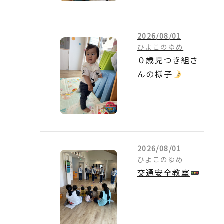
2026/08/01
ひよこのゆめ
０歳児つき組さ
んの様子
2026/08/01
ひよこのゆめ
交通安全教室