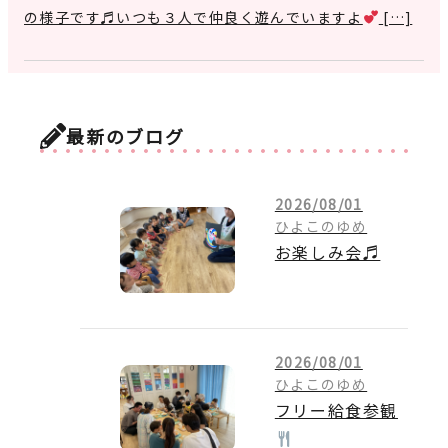
の様子です♬いつも３人で仲良く遊んでいますよ
[…]
最新のブログ
2026/08/01
ひよこのゆめ
お楽しみ会♬
2026/08/01
ひよこのゆめ
フリー給食参観