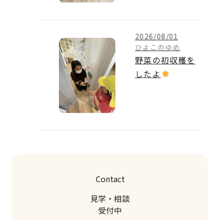
2026/08/01
ひよこのゆめ
野菜の初収穫を
したよ
Contact
見学・相談
受付中