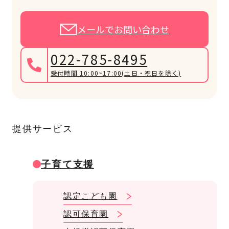
メールでお問い合わせ
022-785-8495
受付時間 10:00~17:00
(土日・祝日を除く)
提供サービス
子育て支援
認定こども園
認可保育園