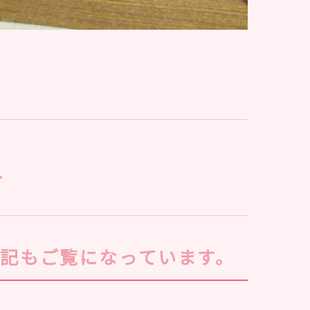
下記もご覧になっています。