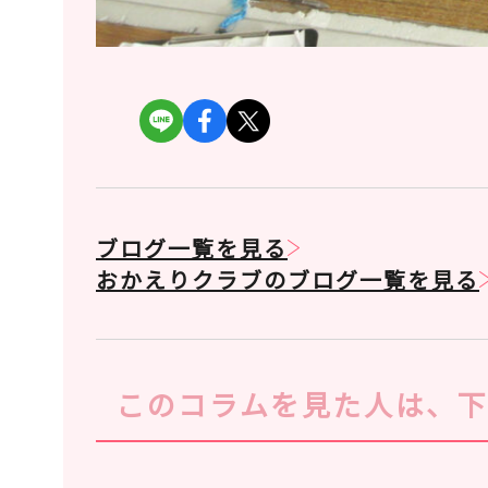
ブログ一覧を見る
おかえりクラブのブログ一覧を見る
このコラムを見た人は、