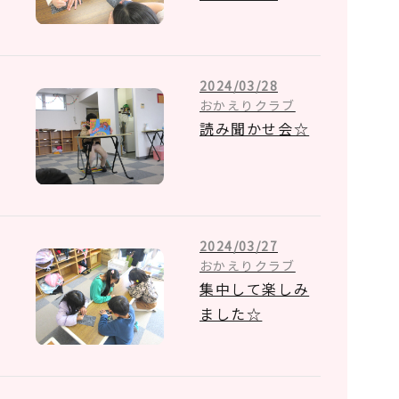
2024/03/28
おかえりクラブ
読み聞かせ会☆
2024/03/27
おかえりクラブ
集中して楽しみ
ました☆