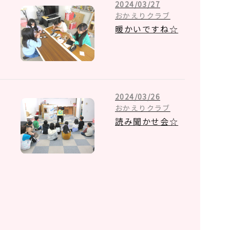
2024/03/27
おかえりクラブ
暖かいですね☆
2024/03/26
おかえりクラブ
読み聞かせ会☆