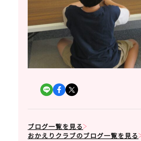
ブログ一覧を見る
おかえりクラブのブログ一覧を見る