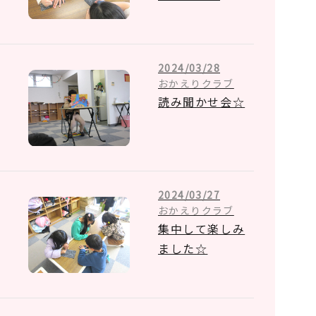
2024/03/28
おかえりクラブ
読み聞かせ会☆
2024/03/27
おかえりクラブ
集中して楽しみ
ました☆