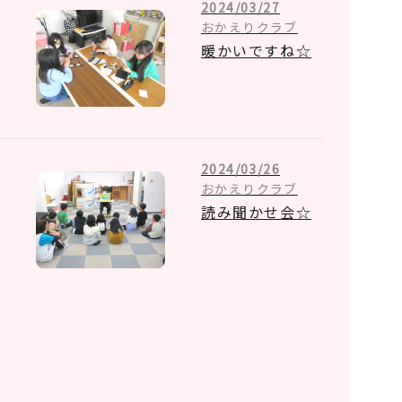
2024/03/27
おかえりクラブ
暖かいですね☆
2024/03/26
おかえりクラブ
読み聞かせ会☆