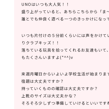
UNOはいつも大人気！！
盛り上がっていると、あちらこちらから「ま～ぜ
誰とでも仲良く遊べる一つのきっかけになってい
いつも片付けの５分前くらいには声をかけて
りクラブキッズ！！
落ちている玩具を拾ってくれるお友達もいて
もたくさんいますよ(*^^)v
来週月曜日からいよいよ学校生活が始まりま
宿題は大丈夫ですか？
持っていくものの確認は大丈夫ですか？
上靴のサイズは大丈夫かな？
そろそろ少しずつ準備していけるといいですね(