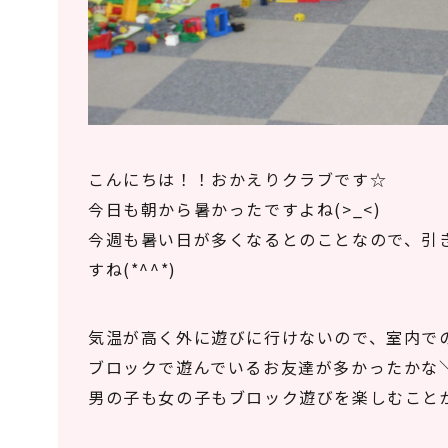
こんにちは！！おかえりクラブです☆
今日も朝から暑かったですよね(>_<)
今週も暑い日が多くなるとのことなので、引
すね(*^^*)
気温が高く外に遊びに行けないので、室内で
ブロックで遊んでいるお友達が多かったかな＼(
男の子も女の子もブロック遊びを楽しむことが出