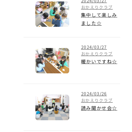
2024/03/27
おかえりクラブ
集中して楽しみ
ました☆
2024/03/27
おかえりクラブ
暖かいですね☆
2024/03/26
おかえりクラブ
読み聞かせ会☆