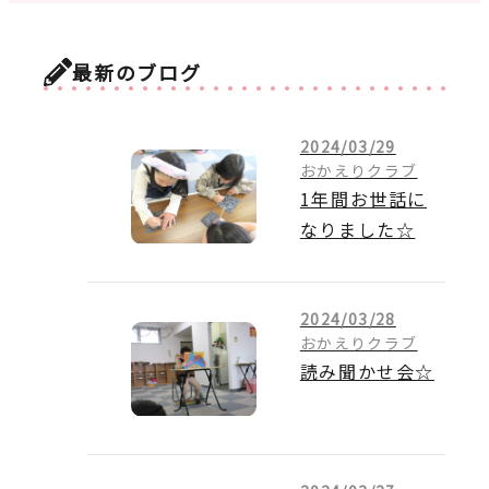
最新のブログ
2024/03/29
おかえりクラブ
1年間お世話に
なりました☆
2024/03/28
おかえりクラブ
読み聞かせ会☆