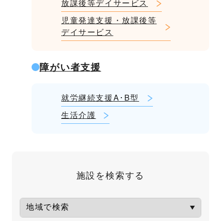
放課後等デイサービス
児童発達支援・放課後等
デイサービス
障がい者支援
就労継続支援A･B型
生活介護
施設を検索する