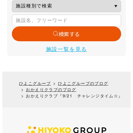
検索する
施設一覧を見る
ひよこグループ
ひよこグループのブログ
おかえりクラブのブログ
おかえりクラブ『9/21 チャレンジタイム☆』