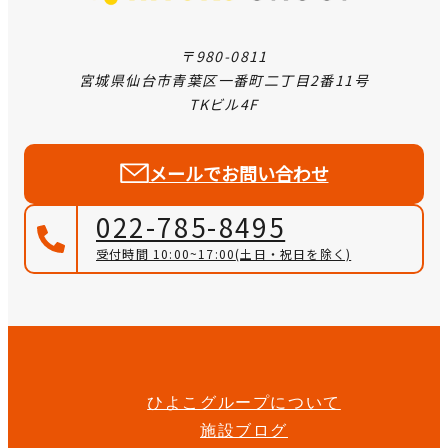
〒980-0811
宮城県仙台市青葉区一番町二丁目2番11号
TKビル4F
メールでお問い合わせ
022-785-8495
受付時間 10:00~17:00
(土日・祝日を除く)
ひよこグループについて
施設ブログ