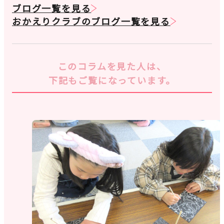
ブログ一覧を見る
おかえりクラブのブログ一覧を見る
このコラムを見た人は、
下記もご覧になっています。