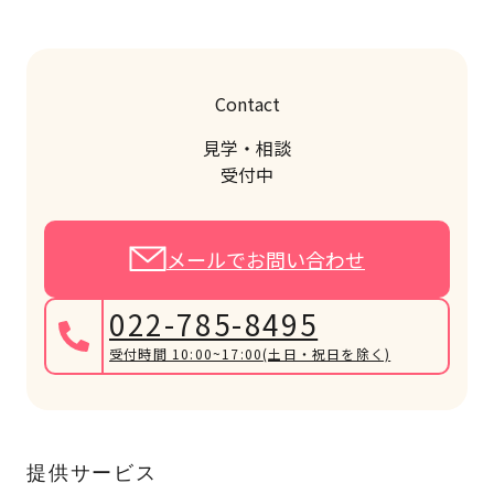
Contact
見学・相談
受付中
メールでお問い合わせ
022-785-8495
受付時間 10:00~17:00
(土日・祝日を除く)
提供サービス