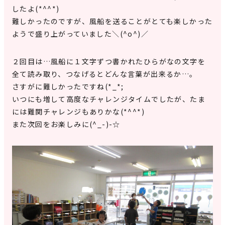
したよ(*^^*)
難しかったのですが、風船を送ることがとても楽しかった
ようで盛り上がっていました＼(^o^)／
２回目は…風船に１文字ずつ書かれたひらがなの文字を
全て読み取り、つなげるとどんな言葉が出来るか…。
さすがに難しかったですね(*_*;
いつにも増して高度なチャレンジタイムでしたが、たま
には難関チャレンジもありかな(*^^*)
また次回をお楽しみに(^_-)-☆