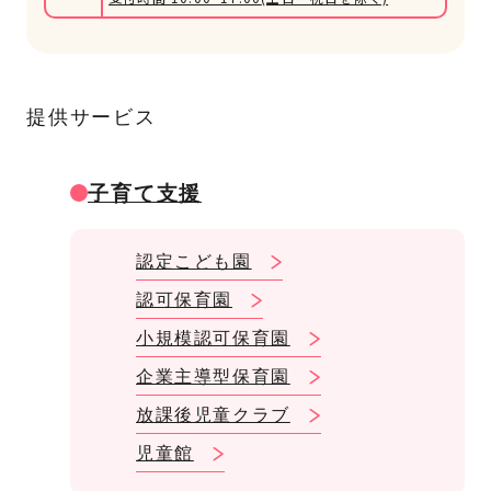
提供サービス
子育て支援
認定こども園
認可保育園
小規模認可保育園
企業主導型保育園
放課後児童クラブ
児童館