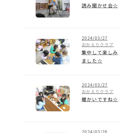
読み聞かせ会☆
2024/03/27
おかえりクラブ
集中して楽しみ
ました☆
2024/03/27
おかえりクラブ
暖かいですね☆
2024/03/26