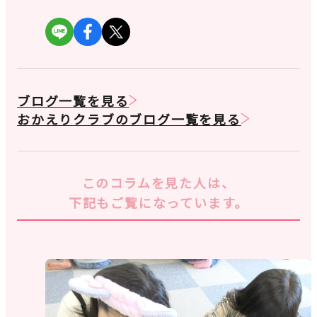
ブログ一覧を見る
おかえりクラブのブログ一覧を見る
このコラムを見た人は、
下記もご覧になっています。