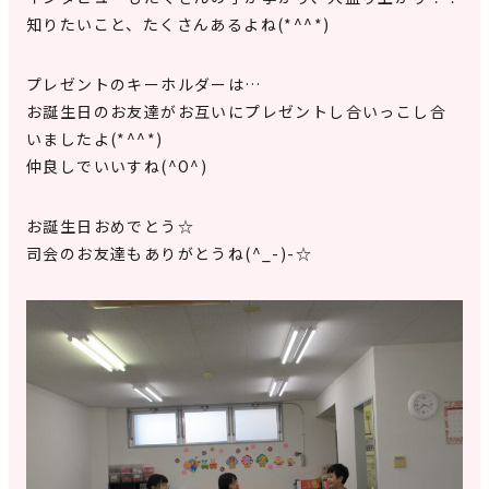
知りたいこと、たくさんあるよね(*^^*)
プレゼントのキーホルダーは…
お誕生日のお友達がお互いにプレゼントし合いっこし合
いましたよ(*^^*)
仲良しでいいすね(^O^)
お誕生日おめでとう☆
司会のお友達もありがとうね(^_-)-☆