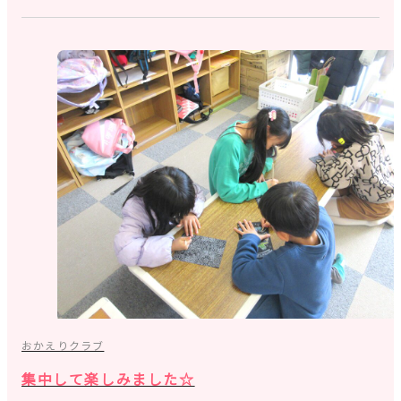
おかえりクラブ
集中して楽しみました☆