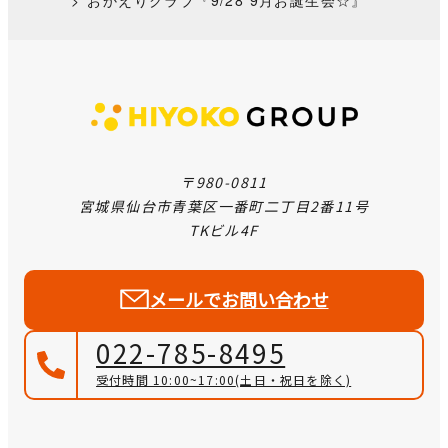
〒980-0811
宮城県仙台市青葉区一番町二丁目2番11号
TKビル4F
メールでお問い合わせ
022-785-8495
受付時間 10:00~17:00
(土日・祝日を除く)