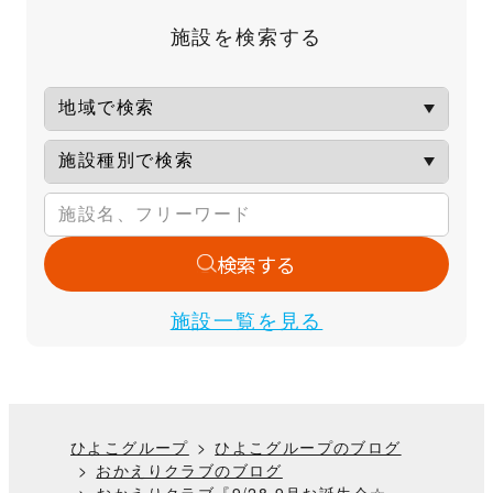
施設を検索する
検索する
施設一覧を見る
ひよこグループ
ひよこグループのブログ
おかえりクラブのブログ
おかえりクラブ『9/28 9月お誕生会☆』