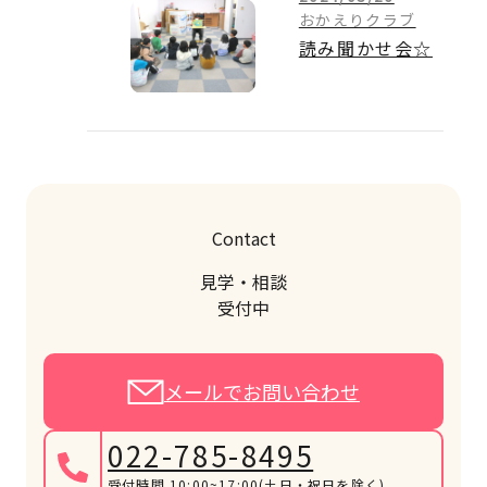
おかえりクラブ
読み聞かせ会☆
Contact
見学・相談
受付中
メールでお問い合わせ
022-785-8495
受付時間 10:00~17:00
(土日・祝日を除く)