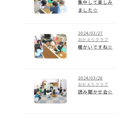
集中して楽しみ
ました☆
2024/03/27
おかえりクラブ
暖かいですね☆
2024/03/26
おかえりクラブ
読み聞かせ会☆