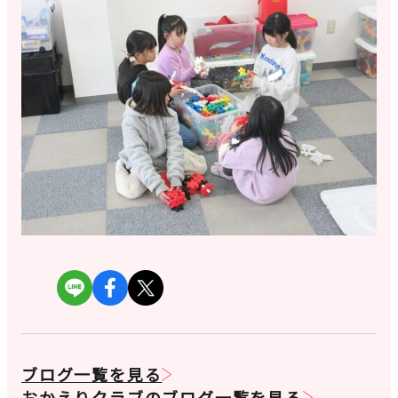
ブログ一覧を見る
おかえりクラブのブログ一覧を見る