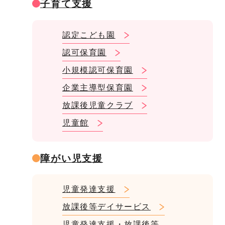
子育て支援
認定こども園
認可保育園
小規模認可保育園
企業主導型保育園
放課後児童クラブ
児童館
障がい児支援
児童発達支援
放課後等デイサービス
児童発達支援・放課後等