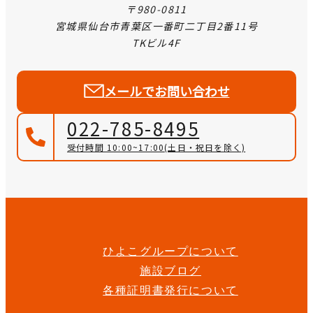
〒980-0811
宮城県仙台市青葉区一番町二丁目2番11号
TKビル4F
メールでお問い合わせ
022-785-8495
受付時間 10:00~17:00
(土日・祝日を除く)
ひよこグループについて
施設ブログ
各種証明書発行について