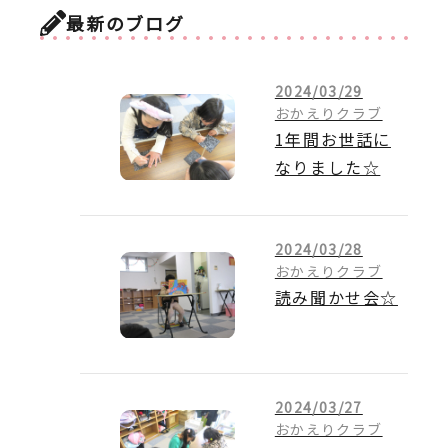
最新のブログ
2024/03/29
おかえりクラブ
1年間お世話に
なりました☆
2024/03/28
おかえりクラブ
読み聞かせ会☆
2024/03/27
おかえりクラブ