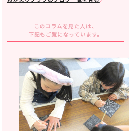
このコラムを見た人は、
下記もご覧になっています。