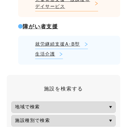
デイサービス
障がい者支援
就労継続支援A･B型
生活介護
施設を検索する