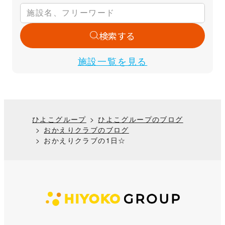
検索する
施設一覧を見る
ひよこグループ
ひよこグループのブログ
おかえりクラブのブログ
おかえりクラブの1日☆