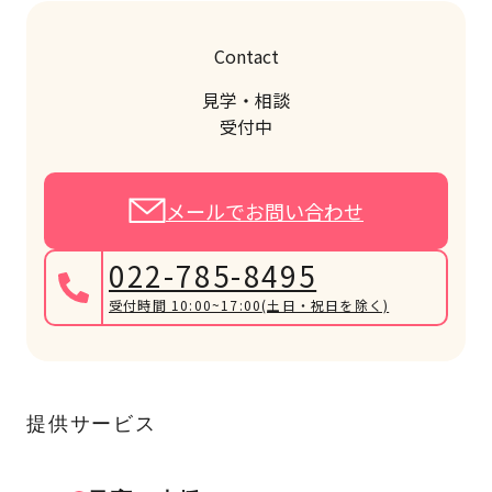
Contact
見学・相談
受付中
メールでお問い合わせ
022-785-8495
受付時間 10:00~17:00
(土日・祝日を除く)
提供サービス