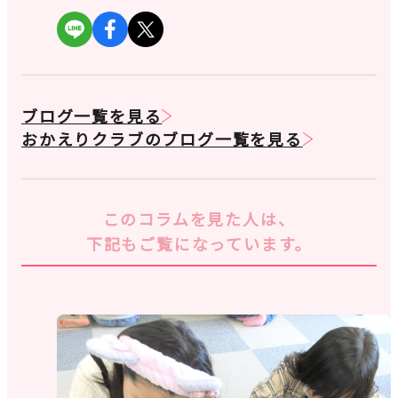
ブログ一覧を見る
おかえりクラブのブログ一覧を見る
このコラムを見た人は、
下記もご覧になっています。