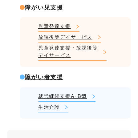
障がい児支援
児童発達支援
放課後等デイサービス
児童発達支援・放課後等
デイサービス
障がい者支援
就労継続支援A･B型
生活介護