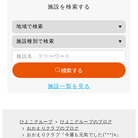
施設を検索する
検索する
施設一覧を見る
ひよこグループ
ひよこグループのブログ
おかえりクラブのブログ
おかえりクラブ『今週も元気でした(*^^)v』