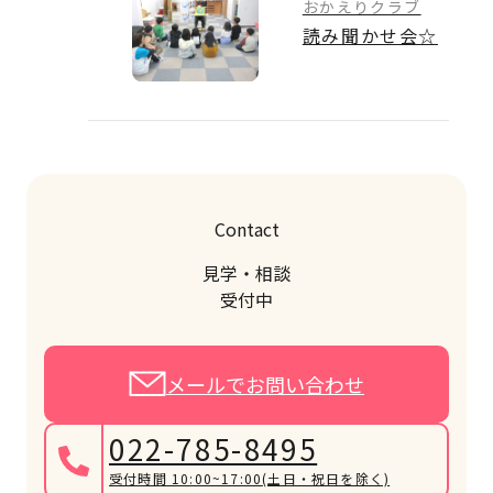
おかえりクラブ
読み聞かせ会☆
Contact
見学・相談
受付中
メールでお問い合わせ
022-785-8495
受付時間 10:00~17:00
(土日・祝日を除く)