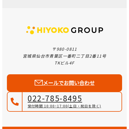
〒980-0811
宮城県仙台市青葉区一番町二丁目2番11号
TKビル4F
メールでお問い合わせ
022-785-8495
受付時間 10:00~17:00
(土日・祝日を除く)