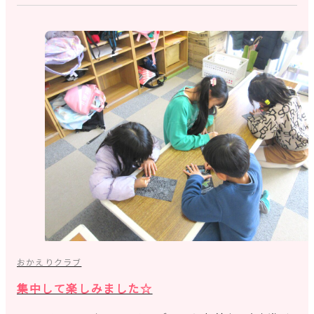
おかえりクラブ
集中して楽しみました☆