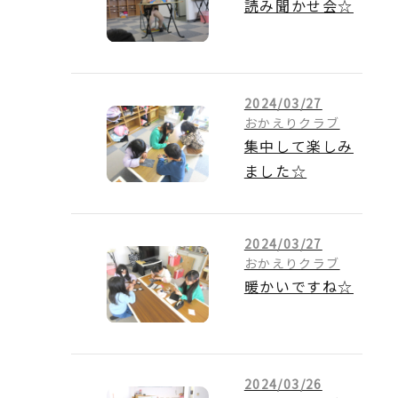
読み聞かせ会☆
2024/03/27
おかえりクラブ
集中して楽しみ
ました☆
2024/03/27
おかえりクラブ
暖かいですね☆
2024/03/26