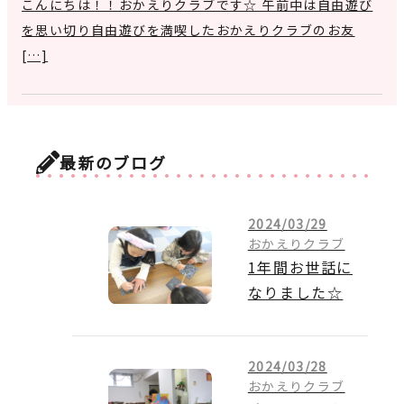
こんにちは！！おかえりクラブです☆ 午前中は自由遊び
を思い切り自由遊びを満喫したおかえりクラブのお友
[…]
最新のブログ
2024/03/29
おかえりクラブ
1年間お世話に
なりました☆
2024/03/28
おかえりクラブ