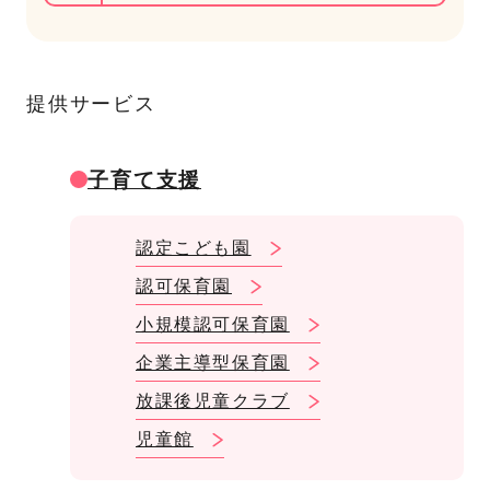
提供サービス
子育て支援
認定こども園
認可保育園
小規模認可保育園
企業主導型保育園
放課後児童クラブ
児童館