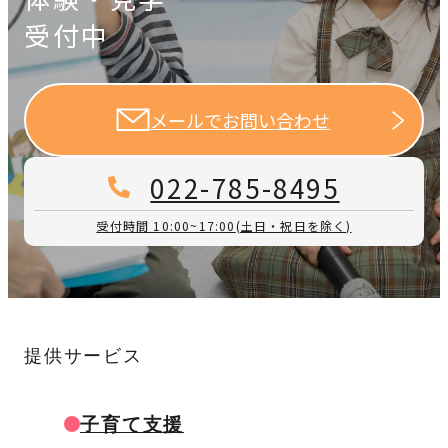
受付中
メールでお問い合わせ
022-785-8495
受付時間 10:00~17:00
(土日・祝日を除く)
提供サービス
子育て支援