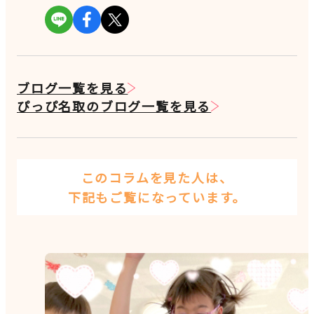
ブログ一覧を見る
ぴっぴ名取のブログ一覧を見る
このコラムを見た人は、
下記もご覧になっています。