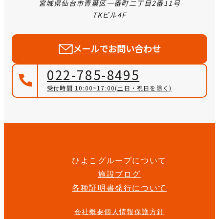
宮城県仙台市青葉区一番町二丁目2番11号
TKビル4F
メールでお問い合わせ
022-785-8495
受付時間 10:00~17:00
(土日・祝日を除く)
ひよこグループについて
施設ブログ
各種証明書発行について
会社概要
個人情報保護方針