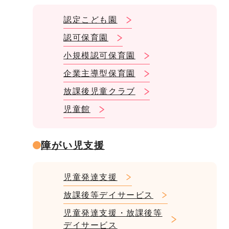
認定こども園
認可保育園
小規模認可保育園
企業主導型保育園
放課後児童クラブ
児童館
障がい児支援
児童発達支援
放課後等デイサービス
児童発達支援・放課後等
デイサービス