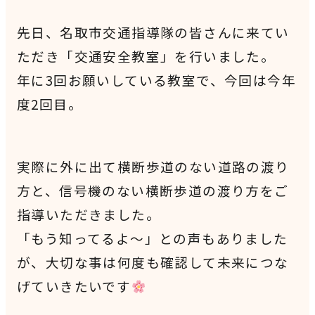
先日、名取市交通指導隊の皆さんに来てい
ただき「交通安全教室」を行いました。
年に3回お願いしている教室で、今回は今年
度2回目。
実際に外に出て横断歩道のない道路の渡り
方と、信号機のない横断歩道の渡り方をご
指導いただきました。
「もう知ってるよ～」との声もありました
が、大切な事は何度も確認して未来につな
げていきたいです