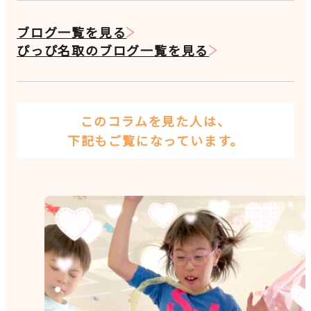
ブログ一覧を見る
ぴっぴ名取のブログ一覧を見る
このコラムを見た人は、
下記もご覧になっています。