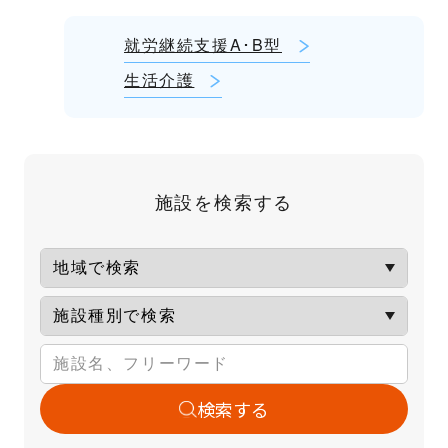
就労継続支援A･B型
生活介護
施設を検索する
検索する