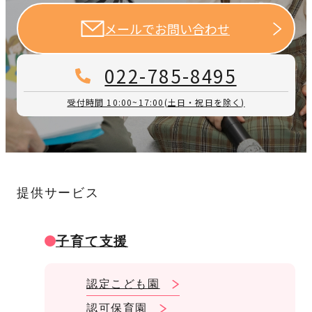
メールでお問い合わせ
022-785-8495
受付時間 10:00~17:00
(土日・祝日を除く)
提供サービス
子育て支援
認定こども園
認可保育園