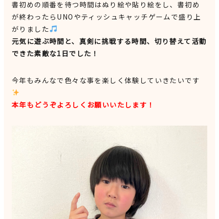
書初めの順番を待つ時間はぬり絵や貼り絵をし、書初め
が終わったらUNOやティッシュキャッチゲームで盛り上
がりました
元気に遊ぶ時間と、真剣に挑戦する時間、切り替えて活動
できた素敵な1日でした！
今年もみんなで色々な事を楽しく体験していきたいです
本年もどうぞよろしくお願いいたします！