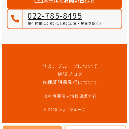
022-785-8495
受付時間 10:00~17:00
(土日・祝日を除く)
ひよこグループについて
施設ブログ
各種証明書発行について
会社概要
個人情報保護方針
© 2023 ひよこグループ