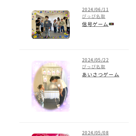
2024/06/11
ぴっぴ名取
信号ゲーム
2024/05/22
ぴっぴ名取
あいさつゲーム
2024/05/08