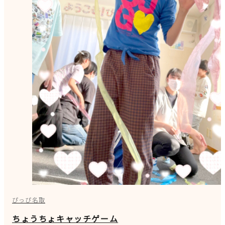
ぴっぴ名取
ちょうちょキャッチゲーム