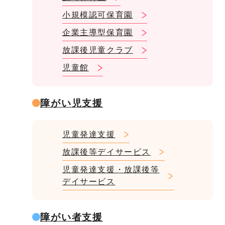
小規模認可保育園
企業主導型保育園
放課後児童クラブ
児童館
障がい児支援
児童発達支援
放課後等デイサービス
児童発達支援・放課後等
デイサービス
障がい者支援