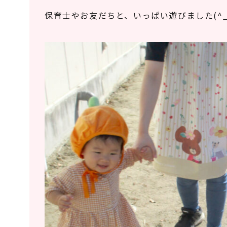
保育士やお友だちと、いっぱい遊びました(^_-