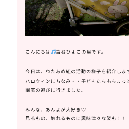
こんにちは
富谷ひよこの里です。
今日は、わたあめ組の活動の様子を紹介しま
ハロウィンにちなみ・・子どもたちもちょっ
園庭の遊びに行きました。
みんな、あんよが大好き♡
見るもの、触れるものに興味津々な姿も！！