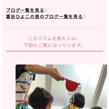
ブログ一覧を見る
富谷ひよこの里のブログ一覧を見る
このコラムを見た人は、
下記もご覧になっています。