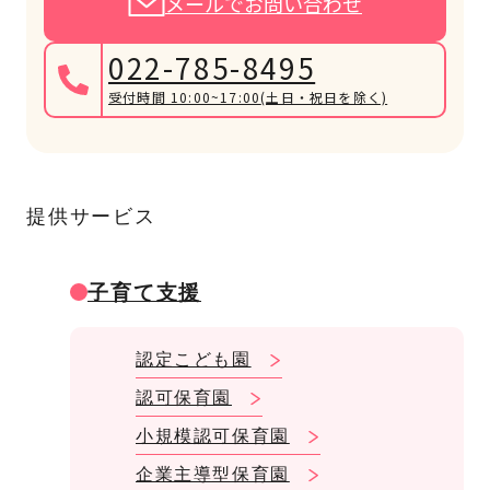
メールでお問い合わせ
022-785-8495
受付時間 10:00~17:00
(土日・祝日を除く)
提供サービス
子育て支援
認定こども園
認可保育園
小規模認可保育園
企業主導型保育園