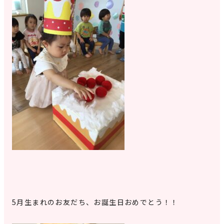
5月生まれのお友だち、お誕生日おめでとう！！