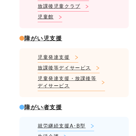
放課後児童クラブ
児童館
障がい児支援
児童発達支援
放課後等デイサービス
児童発達支援・放課後等
デイサービス
障がい者支援
就労継続支援A･B型