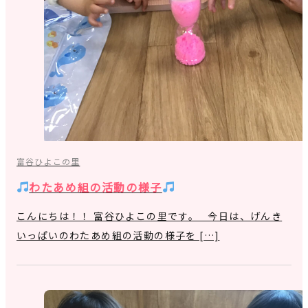
富谷ひよこの里
わたあめ組の活動の様子
こんにちは！！ 富谷ひよこの里です。 今日は、げんき
いっぱいのわたあめ組の活動の様子を […]