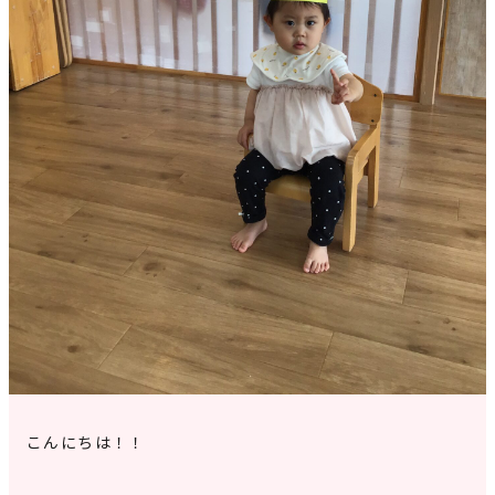
見学申込・お問合せ
こんにちは！！