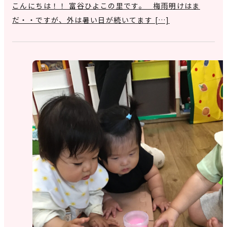
こんにちは！！ 富谷ひよこの里です。 梅雨明けはま
だ・・ですが、外は暑い日が続いてます […]