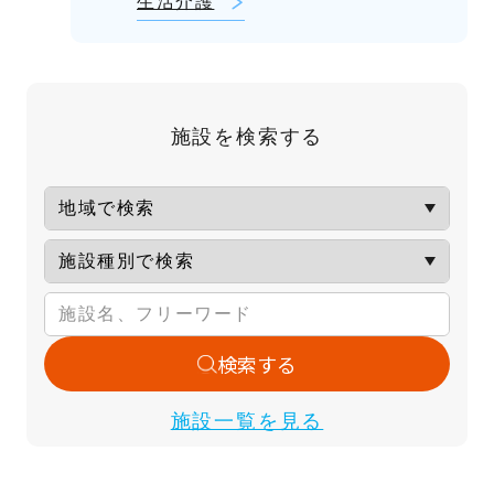
生活介護
施設を検索する
検索する
施設一覧を見る