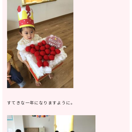
すてきな一年になりますように。